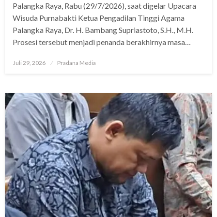
Palangka Raya, Rabu (29/7/2026), saat digelar Upacara
Wisuda Purnabakti Ketua Pengadilan Tinggi Agama
Palangka Raya, Dr. H. Bambang Supriastoto, S.H., M.H.
Prosesi tersebut menjadi penanda berakhirnya masa…
Juli 29, 2026
Pradana Media