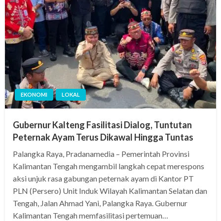
EKONOMI
LOKAL
Gubernur Kalteng Fasilitasi Dialog, Tuntutan
Peternak Ayam Terus Dikawal Hingga Tuntas
Palangka Raya, Pradanamedia – Pemerintah Provinsi
Kalimantan Tengah mengambil langkah cepat merespons
aksi unjuk rasa gabungan peternak ayam di Kantor PT
PLN (Persero) Unit Induk Wilayah Kalimantan Selatan dan
Tengah, Jalan Ahmad Yani, Palangka Raya. Gubernur
Kalimantan Tengah memfasilitasi pertemuan…