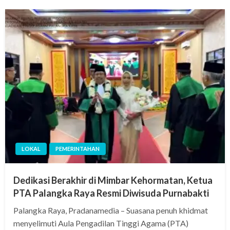
LOKAL
PEMERINTAHAN
Dedikasi Berakhir di Mimbar Kehormatan, Ketua
PTA Palangka Raya Resmi Diwisuda Purnabakti
Palangka Raya, Pradanamedia – Suasana penuh khidmat
menyelimuti Aula Pengadilan Tinggi Agama (PTA)