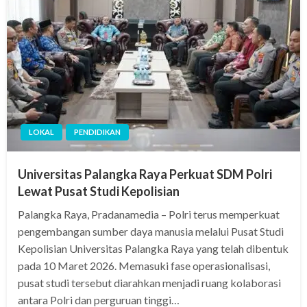
LOKAL
PENDIDIKAN
Universitas Palangka Raya Perkuat SDM Polri
Lewat Pusat Studi Kepolisian
Palangka Raya, Pradanamedia – Polri terus memperkuat
pengembangan sumber daya manusia melalui Pusat Studi
Kepolisian Universitas Palangka Raya yang telah dibentuk
pada 10 Maret 2026. Memasuki fase operasionalisasi,
pusat studi tersebut diarahkan menjadi ruang kolaborasi
antara Polri dan perguruan tinggi…