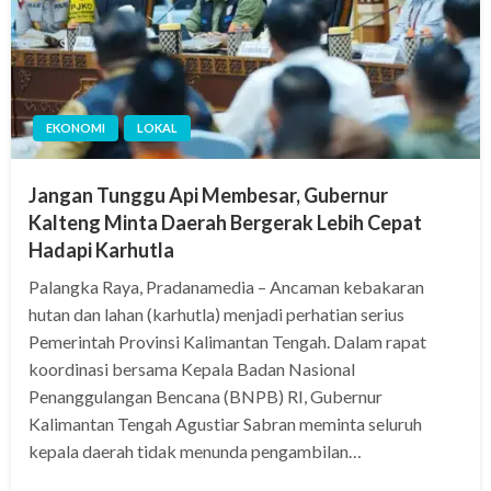
EKONOMI
LOKAL
Jangan Tunggu Api Membesar, Gubernur
Kalteng Minta Daerah Bergerak Lebih Cepat
Hadapi Karhutla
Palangka Raya, Pradanamedia – Ancaman kebakaran
hutan dan lahan (karhutla) menjadi perhatian serius
Pemerintah Provinsi Kalimantan Tengah. Dalam rapat
koordinasi bersama Kepala Badan Nasional
Penanggulangan Bencana (BNPB) RI, Gubernur
Kalimantan Tengah Agustiar Sabran meminta seluruh
kepala daerah tidak menunda pengambilan…