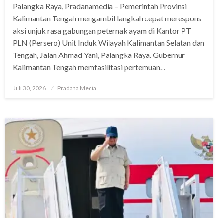
Palangka Raya, Pradanamedia – Pemerintah Provinsi
Kalimantan Tengah mengambil langkah cepat merespons
aksi unjuk rasa gabungan peternak ayam di Kantor PT
PLN (Persero) Unit Induk Wilayah Kalimantan Selatan dan
Tengah, Jalan Ahmad Yani, Palangka Raya. Gubernur
Kalimantan Tengah memfasilitasi pertemuan…
Juli 30, 2026
Pradana Media