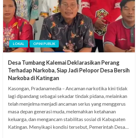
LOKAL
OPINI PUBLIK
Desa Tumbang Kalemai Deklarasikan Perang
Terhadap Narkoba, Siap Jadi Pelopor Desa Bersih
Narkoba di Katingan
Kasongan, Pradanamedia – Ancaman narkotika kini tidak
lagi dipandang sebagai sekadar tindak pidana, melainkan
telah menjelma menjadi ancaman serius yang menggerus
masa depan generasi muda, melemahkan ketahanan
keluarga, dan mengancam stabilitas sosial di Kabupaten
Katingan. Menyikapi kondisi tersebut, Pemerintah Desa…