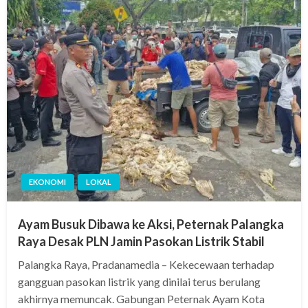
EKONOMI
LOKAL
Ayam Busuk Dibawa ke Aksi, Peternak Palangka
Raya Desak PLN Jamin Pasokan Listrik Stabil
Palangka Raya, Pradanamedia – Kekecewaan terhadap
gangguan pasokan listrik yang dinilai terus berulang
akhirnya memuncak. Gabungan Peternak Ayam Kota