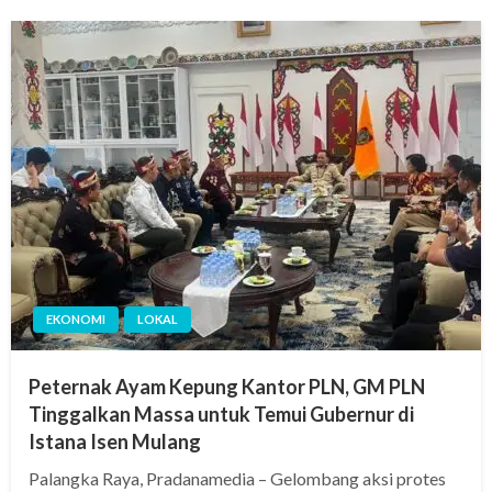
EKONOMI
LOKAL
Peternak Ayam Kepung Kantor PLN, GM PLN
Tinggalkan Massa untuk Temui Gubernur di
Istana Isen Mulang
Palangka Raya, Pradanamedia – Gelombang aksi protes