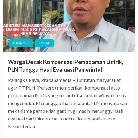
EKONOMI
LOKAL
Warga Desak Kompensasi Pemadaman Listrik,
PLN Tunggu Hasil Evaluasi Pemerintah
Palangka Raya, Pradanamedia – Tuntutan masyarakat
agar PT PLN (Persero) memberikan kompensasi atas
pemadaman listrik yang terjadi di sejumlah wilayah terus
mengemuka. Menanggapi hal tersebut, PLN menyatakan
mekanisme pemberian ganti rugi masih menunggu hasil
evaluasi dari Direktorat Jenderal Ketenagalistrikan
Kementerian…