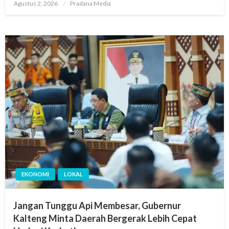
Agustus 2, 2026
Pradana Media
EKONOMI
LOKAL
Jangan Tunggu Api Membesar, Gubernur
Kalteng Minta Daerah Bergerak Lebih Cepat