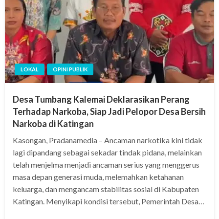
LOKAL
OPINI PUBLIK
Desa Tumbang Kalemai Deklarasikan Perang
Terhadap Narkoba, Siap Jadi Pelopor Desa Bersih
Narkoba di Katingan
Kasongan, Pradanamedia – Ancaman narkotika kini tidak
lagi dipandang sebagai sekadar tindak pidana, melainkan
telah menjelma menjadi ancaman serius yang menggerus
masa depan generasi muda, melemahkan ketahanan
keluarga, dan mengancam stabilitas sosial di Kabupaten
Katingan. Menyikapi kondisi tersebut, Pemerintah Desa…