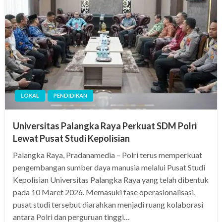
LOKAL
PENDIDIKAN
Universitas Palangka Raya Perkuat SDM Polri
Lewat Pusat Studi Kepolisian
Palangka Raya, Pradanamedia – Polri terus memperkuat
pengembangan sumber daya manusia melalui Pusat Studi
Kepolisian Universitas Palangka Raya yang telah dibentuk
pada 10 Maret 2026. Memasuki fase operasionalisasi,
pusat studi tersebut diarahkan menjadi ruang kolaborasi
antara Polri dan perguruan tinggi…