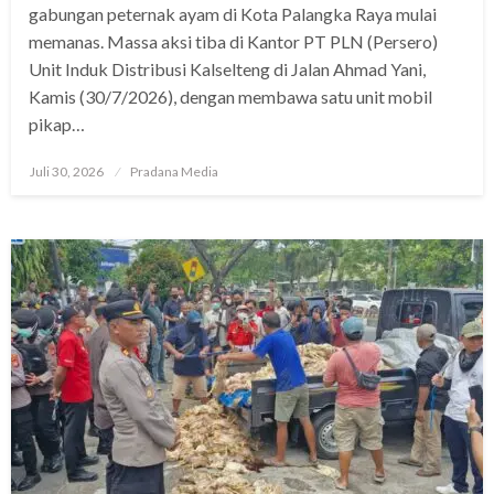
gabungan peternak ayam di Kota Palangka Raya mulai
memanas. Massa aksi tiba di Kantor PT PLN (Persero)
Unit Induk Distribusi Kalselteng di Jalan Ahmad Yani,
Kamis (30/7/2026), dengan membawa satu unit mobil
pikap…
Juli 30, 2026
Pradana Media