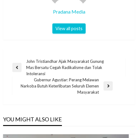
Pradana Media
View all posts
John Tristiandhar Ajak Masyarakat Gunung
Mas Bersatu Cegah Radikalisme dan Tolak
Intoleransi
Gubernur Agustiar: Perang Melawan
Narkoba Butuh Keterlibatan Seluruh Elemen
Masyarakat
YOU MIGHT ALSO LIKE