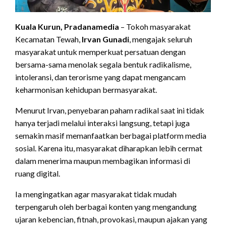
Kuala Kurun, Pradanamedia
– Tokoh masyarakat
Kecamatan Tewah,
Irvan Gunadi
, mengajak seluruh
masyarakat untuk memperkuat persatuan dengan
bersama-sama menolak segala bentuk radikalisme,
intoleransi, dan terorisme yang dapat mengancam
keharmonisan kehidupan bermasyarakat.
Menurut Irvan, penyebaran paham radikal saat ini tidak
hanya terjadi melalui interaksi langsung, tetapi juga
semakin masif memanfaatkan berbagai platform media
sosial. Karena itu, masyarakat diharapkan lebih cermat
dalam menerima maupun membagikan informasi di
ruang digital.
Ia mengingatkan agar masyarakat tidak mudah
terpengaruh oleh berbagai konten yang mengandung
ujaran kebencian, fitnah, provokasi, maupun ajakan yang