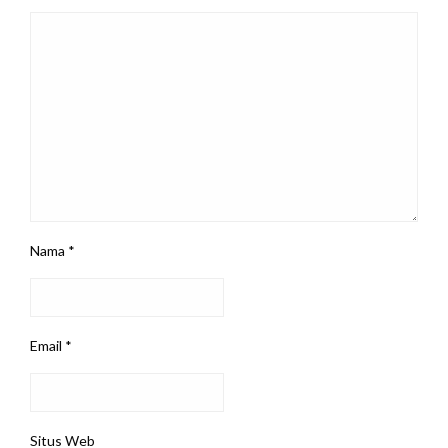
Nama
*
Email
*
Situs Web