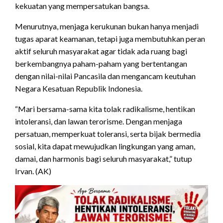
kekuatan yang mempersatukan bangsa.
Menurutnya, menjaga kerukunan bukan hanya menjadi
tugas aparat keamanan, tetapi juga membutuhkan peran
aktif seluruh masyarakat agar tidak ada ruang bagi
berkembangnya paham-paham yang bertentangan
dengan nilai-nilai Pancasila dan mengancam keutuhan
Negara Kesatuan Republik Indonesia.
“Mari bersama-sama kita tolak radikalisme, hentikan
intoleransi, dan lawan terorisme. Dengan menjaga
persatuan, memperkuat toleransi, serta bijak bermedia
sosial, kita dapat mewujudkan lingkungan yang aman,
damai, dan harmonis bagi seluruh masyarakat,” tutup
Irvan. (AK)