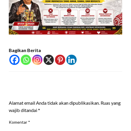
Bagikan Berita
LEAVE A RESPONSE
Alamat email Anda tidak akan dipublikasikan.
Ruas yang
wajib ditandai
*
Komentar
*