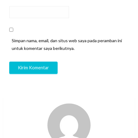
Simpan nama, email, dan situs web saya pada peramban ini
untuk komentar saya berikutnya.