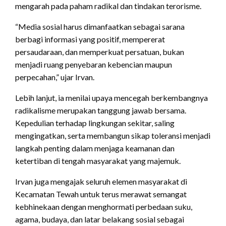
mengarah pada paham radikal dan tindakan terorisme.
“Media sosial harus dimanfaatkan sebagai sarana
berbagi informasi yang positif, mempererat
persaudaraan, dan memperkuat persatuan, bukan
menjadi ruang penyebaran kebencian maupun
perpecahan,” ujar Irvan.
Lebih lanjut, ia menilai upaya mencegah berkembangnya
radikalisme merupakan tanggung jawab bersama.
Kepedulian terhadap lingkungan sekitar, saling
mengingatkan, serta membangun sikap toleransi menjadi
langkah penting dalam menjaga keamanan dan
ketertiban di tengah masyarakat yang majemuk.
Irvan juga mengajak seluruh elemen masyarakat di
Kecamatan Tewah untuk terus merawat semangat
kebhinekaan dengan menghormati perbedaan suku,
agama, budaya, dan latar belakang sosial sebagai