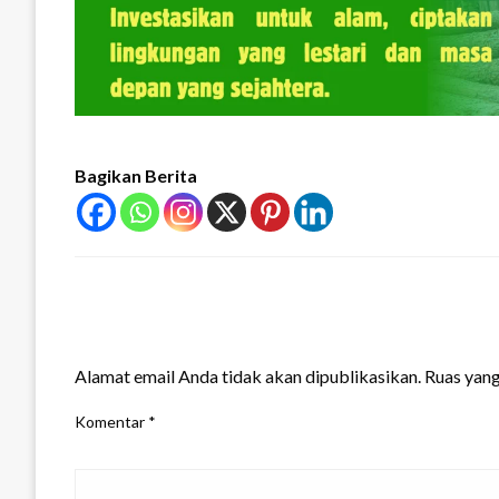
Bagikan Berita
LEAVE A RESPONSE
Alamat email Anda tidak akan dipublikasikan.
Ruas yang
Komentar
*