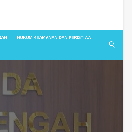
RAN
HUKUM KEAMANAN DAN PERISTIWA