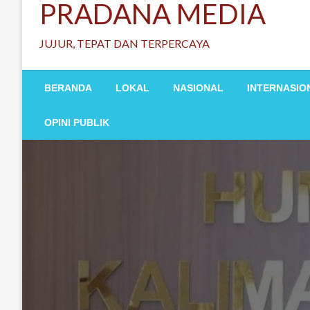
PRADANA MEDIA
JUJUR, TEPAT DAN TERPERCAYA
BERANDA
LOKAL
NASIONAL
INTERNASIO
OPINI PUBLIK