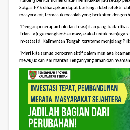
Satgas PKS diharapkan dapat berfungsi lebih efektif da
masyarakat, termasuk masalah yang berkaitan dengan h
“Dengan penerapan hak dan kewajiban yang baik, dihar
Erlan. Ia juga menghimbau masyarakat untuk menjaga si
investasi di Kalimantan Tengah, terutama menjelang Pil
“Mari kita semua berperan aktif dalam menjaga keamana
mewujudkan Kalimantan Tengah yang aman dan nyaman,”