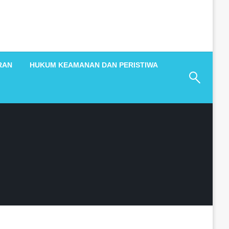
RAN
HUKUM KEAMANAN DAN PERISTIWA