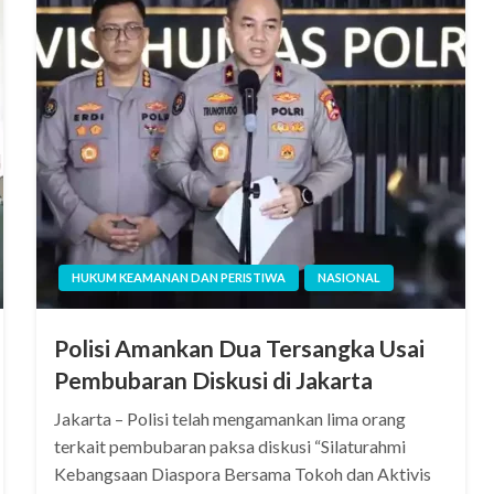
HUKUM KEAMANAN DAN PERISTIWA
NASIONAL
Polisi Amankan Dua Tersangka Usai
Pembubaran Diskusi di Jakarta
Jakarta – Polisi telah mengamankan lima orang
terkait pembubaran paksa diskusi “Silaturahmi
Kebangsaan Diaspora Bersama Tokoh dan Aktivis