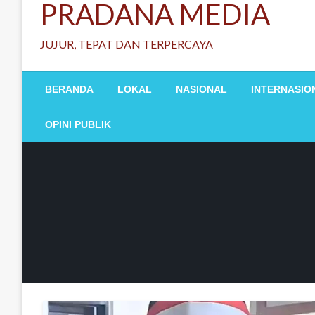
PRADANA MEDIA
JUJUR, TEPAT DAN TERPERCAYA
BERANDA
LOKAL
NASIONAL
INTERNASIO
OPINI PUBLIK