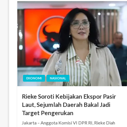
EKONOMI
NASIONAL
Rieke Soroti Kebijakan Ekspor Pasir
Laut, Sejumlah Daerah Bakal Jadi
Target Pengerukan
Jakarta – Anggota Komisi VI DPR RI, Rieke Diah