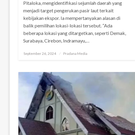
Pitaloka, mengidentifikasi sejumlah daerah yang
menjadi target pengerukan pasir laut terkait
kebijakan ekspor. Ia mempertanyakan alasan di
balik pemilihan lokasi-lokasi tersebut. “Ada
beberapa lokasi yang ditargetkan, seperti Demak,
Surabaya, Cirebon, Indramayu,…
September 26, 2024
Pradana Media