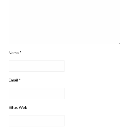
Nama
*
Email
*
Situs Web