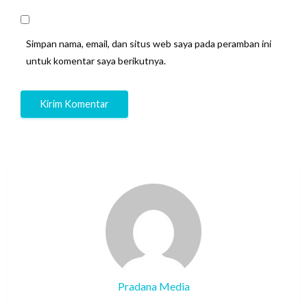
Simpan nama, email, dan situs web saya pada peramban ini
untuk komentar saya berikutnya.
Pradana Media