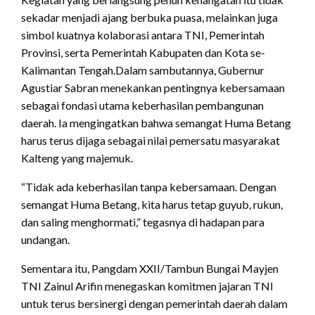
sekadar menjadi ajang berbuka puasa, melainkan juga
simbol kuatnya kolaborasi antara TNI, Pemerintah
Provinsi, serta Pemerintah Kabupaten dan Kota se-
Kalimantan Tengah.Dalam sambutannya, Gubernur
Agustiar Sabran menekankan pentingnya kebersamaan
sebagai fondasi utama keberhasilan pembangunan
daerah. Ia mengingatkan bahwa semangat Huma Betang
harus terus dijaga sebagai nilai pemersatu masyarakat
Kalteng yang majemuk.
“Tidak ada keberhasilan tanpa kebersamaan. Dengan
semangat Huma Betang, kita harus tetap guyub, rukun,
dan saling menghormati,” tegasnya di hadapan para
undangan.
Sementara itu, Pangdam XXII/Tambun Bungai Mayjen
TNI Zainul Arifin menegaskan komitmen jajaran TNI
untuk terus bersinergi dengan pemerintah daerah dalam