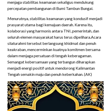
menjaga stabilitas keamanan sekaligus mendukung
percepatan pembangunan di Bumi Tambun Bungai.
Menurutnya, stabilitas keamanan yang kondusif menjadi
prasyarat utama bagi kemajuan daerah. Karena itu,
kolaborasi yang harmonis antara TNI, pemerintah, dan
seluruh elemen masyarakat harus terus dipelihara.Acara
silaturahmi tersebut berlangsung khidmat dan penuh
keakraban, mencerminkan kuatnya komitmen bersama
dalam menjaga persatuan di tengah keberagaman.
Semangat kebersamaan yang terbangun diharapkan
menjadi energi positif untuk mendorong Kalimantan
Tengah semakin maju dan penuh keberkahan. (AK)