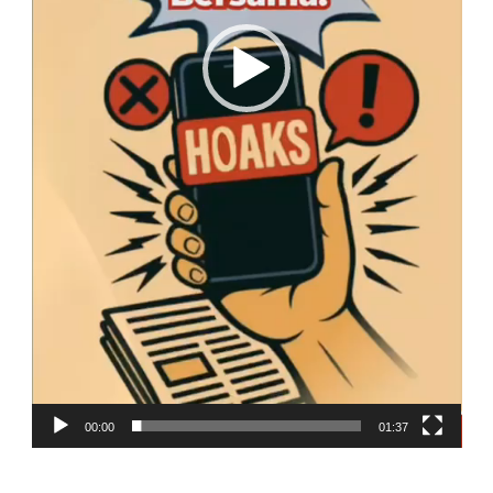
00:00
01:37