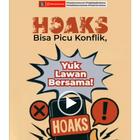
Video