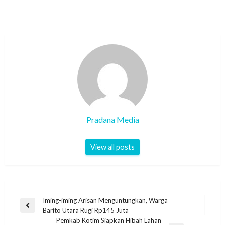
Pradana Media
View all posts
Iming-iming Arisan Menguntungkan, Warga
Barito Utara Rugi Rp145 Juta
Pemkab Kotim Siapkan Hibah Lahan