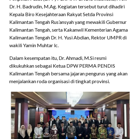
Dr. H. Badrudin, M.Ag. Kegiatan tersebut turut dihadiri
Kepala Biro Kesejahteraan Rakyat Setda Provinsi
Kalimantan Tengah Rus’ansyah yang mewakili Gubernur
Kalimantan Tengah, serta Kakanwil Kementerian Agama
Kalimantan Tengah Dr. H. Yusi Abdian, Rektor UMPR di
wakili Yamin Muhtar lc.
Dalam kesempatan itu, Dr. Ahmadi, M.Si resmi
dikukuhkan sebagai Ketua DPW PERMA PENDIS
Kalimantan Tengah bersama jajaran pengurus yang akan
menjalankan roda organisasi di tingkat provinsi.