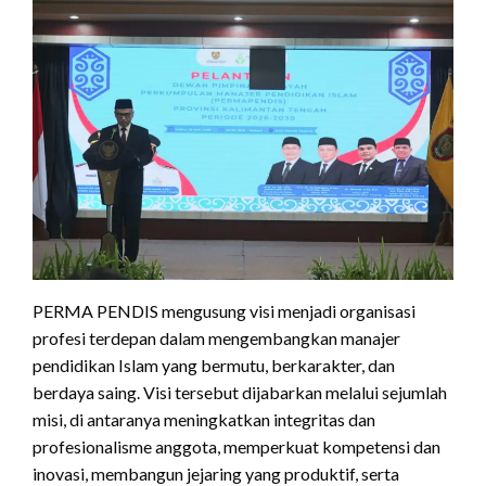
PERMA PENDIS mengusung visi menjadi organisasi
profesi terdepan dalam mengembangkan manajer
pendidikan Islam yang bermutu, berkarakter, dan
berdaya saing. Visi tersebut dijabarkan melalui sejumlah
misi, di antaranya meningkatkan integritas dan
profesionalisme anggota, memperkuat kompetensi dan
inovasi, membangun jejaring yang produktif, serta