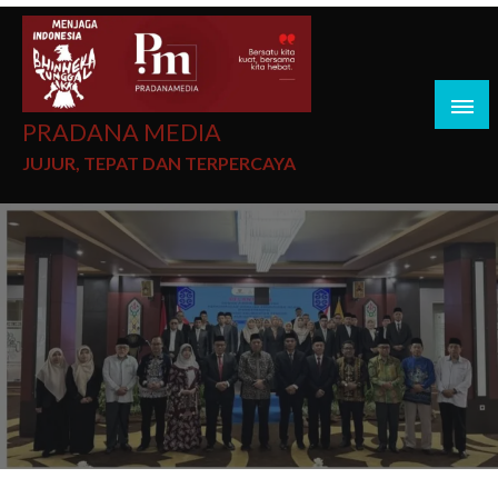
PRADANA MEDIA
JUJUR, TEPAT DAN TERPERCAYA