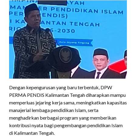
Dengan kepengurusan yang baru terbentuk, DPW
PERMA PENDIS Kalimantan Tengah diharapkan mampu
memperluas jejaring kerja sama, meningkatkan kapasitas
manajerial lembaga pendidikan Islam, serta
menghadirkan berbagai program yang memberikan
kontribusi nyata bagi pengembangan pendidikan Islam
di Kalimantan Tengah.