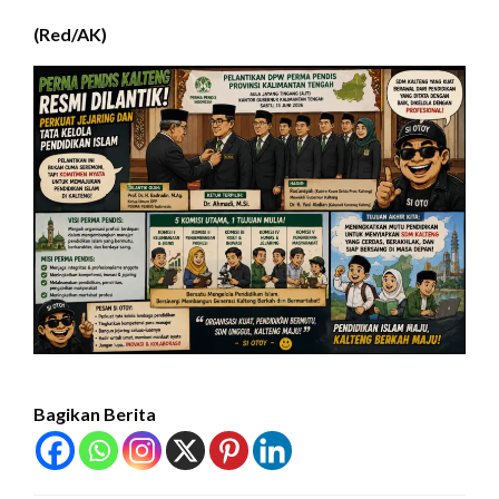
(Red/AK)
Bagikan Berita