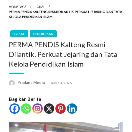
HOMEPAGE
LOKAL
PERMA PENDIS KALTENG RESMI DILANTIK, PERKUAT JEJARING DAN TATA
KELOLA PENDIDIKAN ISLAM
LOKAL
PENDIDIKAN
PERMA PENDIS Kalteng Resmi
Dilantik, Perkuat Jejaring dan Tata
Kelola Pendidikan Islam
Pradana Media
Juni 13, 2026
Bagikan Berita