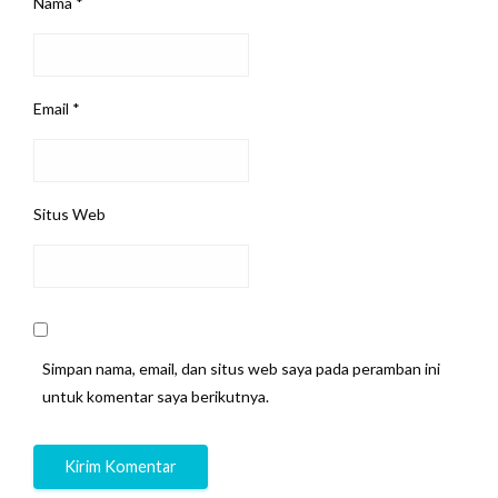
Nama
*
Email
*
Situs Web
Simpan nama, email, dan situs web saya pada peramban ini
untuk komentar saya berikutnya.