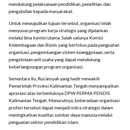
mendukung pelaksanaan pendidikan, penelitian, dan
pengabdian kepada masyarakat.
Untuk mewujudkan tujuan tersebut, organisasi telah
menyusun program kerja strategis yang dijalankan
melalui lima komisi utama. Salah satunya Komisi
Kelembagaan dan Bisnis yang berfokus pada penguatan
organisasi, pengembangan sistem keanggotaan, serta
pengelolaan unit usaha yang dapat mendukung
keberlangsungan program organisasi.
Sementara itu, Rus’ansyah yang hadir mewakili
Pemerintah Provinsi Kalimantan Tengah menyampaikan
apresiasi atas terbentuknya DPW PERMA PENDIS
Kalimantan Tengah. Menurutnya, keberadaan organisasi
profesi tersebut dapat menjadi mitra strategis dalam
meningkatkan kualitas sumber daya manusia melalui
penguatan sektor pendidikan Islam.