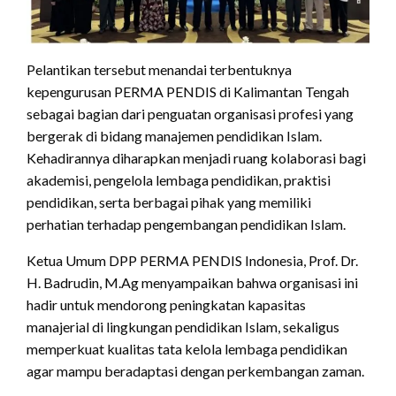
Pelantikan tersebut menandai terbentuknya
kepengurusan PERMA PENDIS di Kalimantan Tengah
sebagai bagian dari penguatan organisasi profesi yang
bergerak di bidang manajemen pendidikan Islam.
Kehadirannya diharapkan menjadi ruang kolaborasi bagi
akademisi, pengelola lembaga pendidikan, praktisi
pendidikan, serta berbagai pihak yang memiliki
perhatian terhadap pengembangan pendidikan Islam.
Ketua Umum DPP PERMA PENDIS Indonesia, Prof. Dr.
H. Badrudin, M.Ag menyampaikan bahwa organisasi ini
hadir untuk mendorong peningkatan kapasitas
manajerial di lingkungan pendidikan Islam, sekaligus
memperkuat kualitas tata kelola lembaga pendidikan
agar mampu beradaptasi dengan perkembangan zaman.