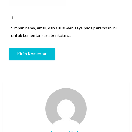
Simpan nama, email, dan situs web saya pada peramban ini
untuk komentar saya berikutnya.