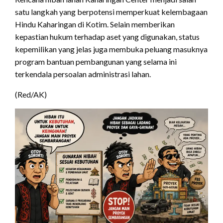
satu langkah yang berpotensi memperkuat kelembagaan
Hindu Kaharingan di Kotim. Selain memberikan
kepastian hukum terhadap aset yang digunakan, status
kepemilikan yang jelas juga membuka peluang masuknya
program bantuan pembangunan yang selama ini
terkendala persoalan administrasi lahan.
(Red/AK)