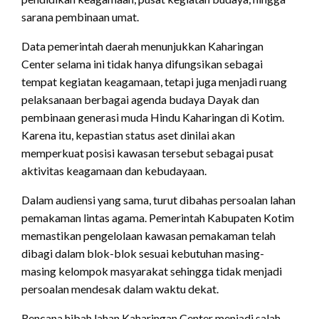
sarana pembinaan umat.
Data pemerintah daerah menunjukkan Kaharingan
Center selama ini tidak hanya difungsikan sebagai
tempat kegiatan keagamaan, tetapi juga menjadi ruang
pelaksanaan berbagai agenda budaya Dayak dan
pembinaan generasi muda Hindu Kaharingan di Kotim.
Karena itu, kepastian status aset dinilai akan
memperkuat posisi kawasan tersebut sebagai pusat
aktivitas keagamaan dan kebudayaan.
Dalam audiensi yang sama, turut dibahas persoalan lahan
pemakaman lintas agama. Pemerintah Kabupaten Kotim
memastikan pengelolaan kawasan pemakaman telah
dibagi dalam blok-blok sesuai kebutuhan masing-
masing kelompok masyarakat sehingga tidak menjadi
persoalan mendesak dalam waktu dekat.
Rencana hibah lahan Kaharingan Center menjadi salah