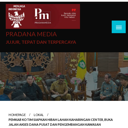
PRADANA MEDIA
JUJUR, TEPAT DAN TERPERCAYA
HOMEPAGE
LOKAL
PEMKAB KOTIM SIAPKAN HIBAH LAHAN KAHARINGAN CENTER, BUKA
JALAN AKSES DANA PUSAT DAN PENGEMBANGAN KAWASAN