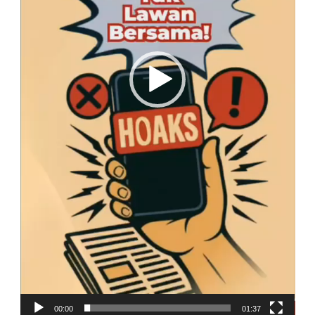
00:00
01:37