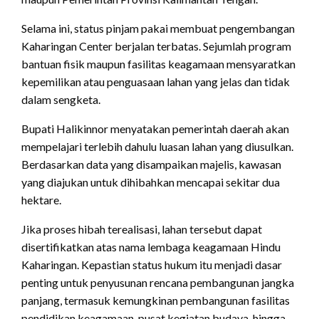
Selama ini, status pinjam pakai membuat pengembangan
Kaharingan Center berjalan terbatas. Sejumlah program
bantuan fisik maupun fasilitas keagamaan mensyaratkan
kepemilikan atau penguasaan lahan yang jelas dan tidak
dalam sengketa.
Bupati Halikinnor menyatakan pemerintah daerah akan
mempelajari terlebih dahulu luasan lahan yang diusulkan.
Berdasarkan data yang disampaikan majelis, kawasan
yang diajukan untuk dihibahkan mencapai sekitar dua
hektare.
Jika proses hibah terealisasi, lahan tersebut dapat
disertifikatkan atas nama lembaga keagamaan Hindu
Kaharingan. Kepastian status hukum itu menjadi dasar
penting untuk penyusunan rencana pembangunan jangka
panjang, termasuk kemungkinan pembangunan fasilitas
pendidikan keagamaan, pusat kegiatan budaya, hingga