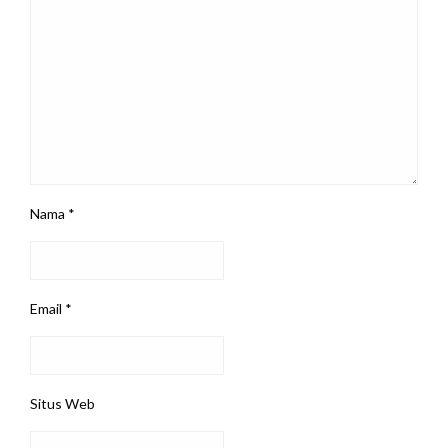
Nama
*
Email
*
Situs Web