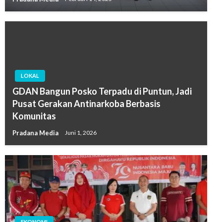
LOKAL
GDAN Bangun Posko Terpadu di Puntun, Jadi
Pusat Gerakan Antinarkoba Berbasis
Komunitas
Pradana Media
Juni 1, 2026
EKONOMI