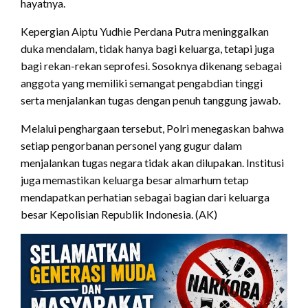
hayatnya.
Kepergian Aiptu Yudhie Perdana Putra meninggalkan
duka mendalam, tidak hanya bagi keluarga, tetapi juga
bagi rekan-rekan seprofesi. Sosoknya dikenang sebagai
anggota yang memiliki semangat pengabdian tinggi
serta menjalankan tugas dengan penuh tanggung jawab.
Melalui penghargaan tersebut, Polri menegaskan bahwa
setiap pengorbanan personel yang gugur dalam
menjalankan tugas negara tidak akan dilupakan. Institusi
juga memastikan keluarga besar almarhum tetap
mendapatkan perhatian sebagai bagian dari keluarga
besar Kepolisian Republik Indonesia. (AK)