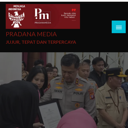
PRADANA MEDIA
JUJUR, TEPAT DAN TERPERCAYA