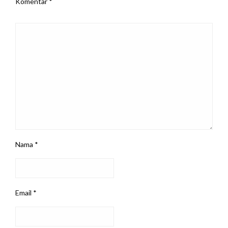
Komentar
*
Nama
*
Email
*