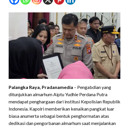
Palangka Raya, Pradanamedia
– Pengabdian yang
ditunjukkan almarhum Aiptu Yudhie Perdana Putra
mendapat penghargaan dari institusi Kepolisian Republik
Indonesia. Kapolri memberikan kenaikan pangkat luar
biasa anumerta sebagai bentuk penghormatan atas
dedikasi dan pengorbanan almarhum saat menjalankan