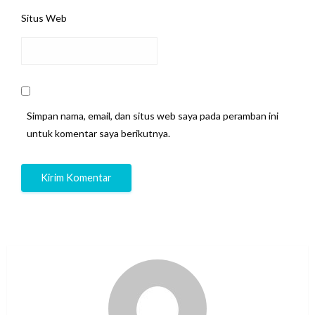
Situs Web
Simpan nama, email, dan situs web saya pada peramban ini
untuk komentar saya berikutnya.