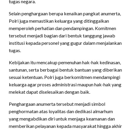
tugas negara.
Selain penghargaan berupa kenaikan pangkat anumerta,
Polri juga memastikan keluarga yang ditinggalkan
memperoleh perhatian dan pendampingan. Komitmen
tersebut menjadi bagian dari bentuk tanggung jawab
institusi kepada personel yang gugur dalam menjalankan
tugas.
Kebijakan itu mencakup pemenuhan hak-hak kedinasan,
santunan, serta berbagai bentuk bantuan yang diberikan
sesuai ketentuan. Polri juga berkomitmen mendampingi
keluarga agar proses administrasi maupun hak-hak yang
melekat dapat diselesaikan dengan baik.
Penghargaan anumerta tersebut menjadi simbol
penghormatan atas loyalitas dan dedikasi almarhum
yang mengabdikan diri untuk menjaga keamanan dan
memberikan pelayanan kepada masyarakat hingga akhir