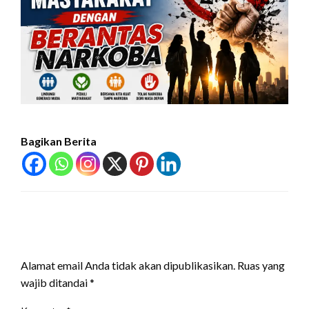
Bagikan Berita
LEAVE A RESPONSE
Alamat email Anda tidak akan dipublikasikan.
Ruas yang
wajib ditandai
*