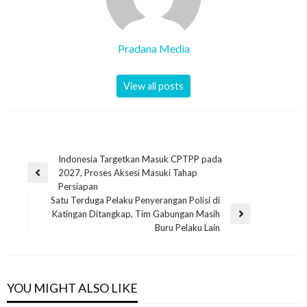
Pradana Media
View all posts
Indonesia Targetkan Masuk CPTPP pada
2027, Proses Aksesi Masuki Tahap
Persiapan
Satu Terduga Pelaku Penyerangan Polisi di
Katingan Ditangkap, Tim Gabungan Masih
Buru Pelaku Lain
YOU MIGHT ALSO LIKE