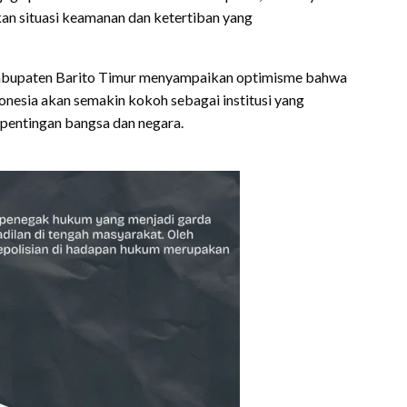
n situasi keamanan dan ketertiban yang
abupaten Barito Timur menyampaikan optimisme bahwa
onesia akan semakin kokoh sebagai institusi yang
kepentingan bangsa dan negara.