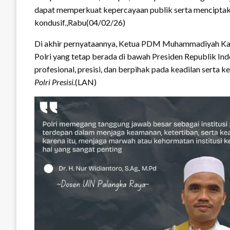
dapat memperkuat kepercayaan publik serta menciptaka
kondusif.,Rabu(04/02/26)
Di akhir pernyataannya, Ketua PDM Muhammadiyah K
Polri yang tetap berada di bawah Presiden Republik Ind
profesional, presisi, dan berpihak pada keadilan serta 
Polri Presisi.
(LAN)