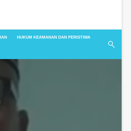
RAN
HUKUM KEAMANAN DAN PERISTIWA