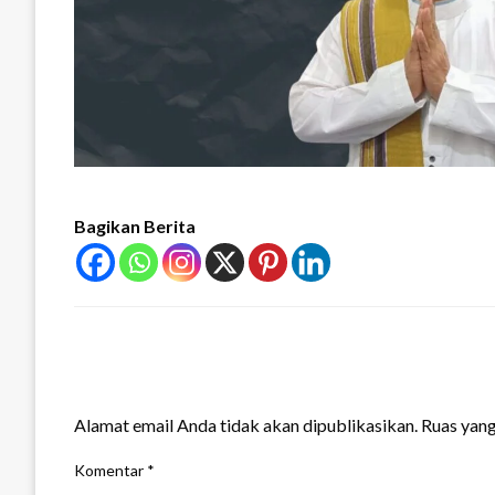
Bagikan Berita
LEAVE A RESPONSE
Alamat email Anda tidak akan dipublikasikan.
Ruas yang
Komentar
*