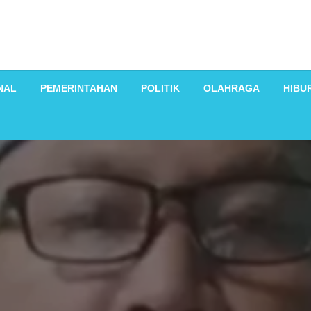
NAL
PEMERINTAHAN
POLITIK
OLAHRAGA
HIBU