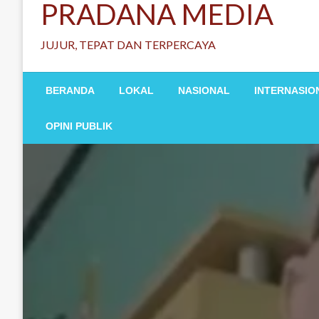
PRADANA MEDIA
JUJUR, TEPAT DAN TERPERCAYA
BERANDA
LOKAL
NASIONAL
INTERNASIO
OPINI PUBLIK