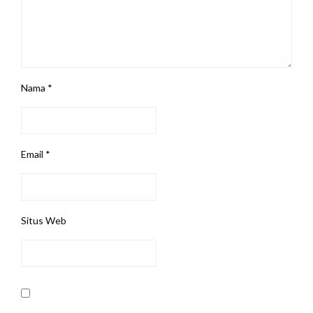
Nama
*
Email
*
Situs Web