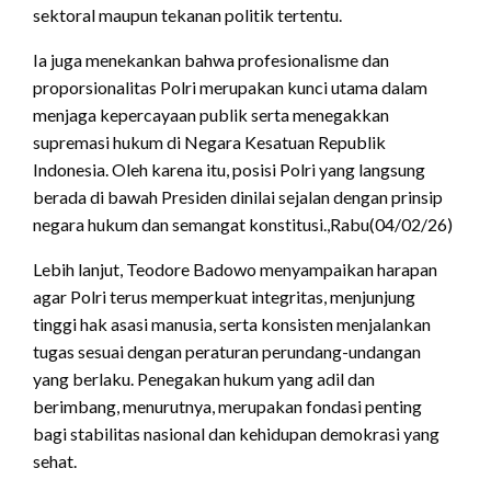
sektoral maupun tekanan politik tertentu.
Ia juga menekankan bahwa profesionalisme dan
proporsionalitas Polri merupakan kunci utama dalam
menjaga kepercayaan publik serta menegakkan
supremasi hukum di Negara Kesatuan Republik
Indonesia. Oleh karena itu, posisi Polri yang langsung
berada di bawah Presiden dinilai sejalan dengan prinsip
negara hukum dan semangat konstitusi.,Rabu(04/02/26)
Lebih lanjut, Teodore Badowo menyampaikan harapan
agar Polri terus memperkuat integritas, menjunjung
tinggi hak asasi manusia, serta konsisten menjalankan
tugas sesuai dengan peraturan perundang-undangan
yang berlaku. Penegakan hukum yang adil dan
berimbang, menurutnya, merupakan fondasi penting
bagi stabilitas nasional dan kehidupan demokrasi yang
sehat.