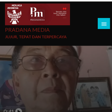
PRADANA MEDIA
JUJUR, TEPAT DAN TERPERCAYA