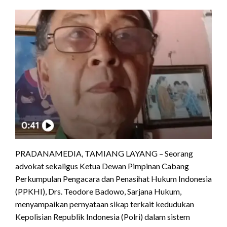
PRADANAMEDIA, TAMIANG LAYANG – Seorang
advokat sekaligus Ketua Dewan Pimpinan Cabang
Perkumpulan Pengacara dan Penasihat Hukum Indonesia
(PPKHI), Drs. Teodore Badowo, Sarjana Hukum,
menyampaikan pernyataan sikap terkait kedudukan
Kepolisian Republik Indonesia (Polri) dalam sistem