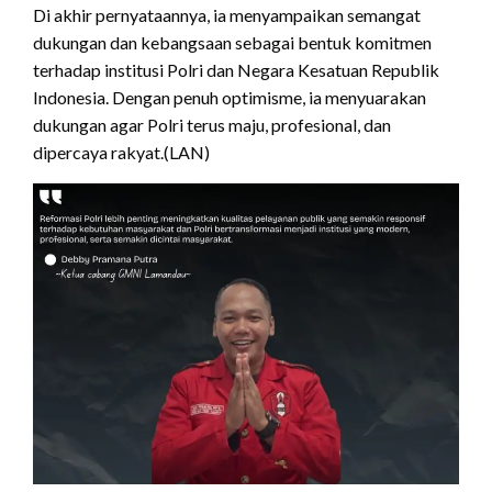
Di akhir pernyataannya, ia menyampaikan semangat
dukungan dan kebangsaan sebagai bentuk komitmen
terhadap institusi Polri dan Negara Kesatuan Republik
Indonesia. Dengan penuh optimisme, ia menyuarakan
dukungan agar Polri terus maju, profesional, dan
dipercaya rakyat.(LAN)