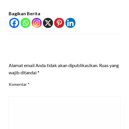
Bagikan Berita
LEAVE A RESPONSE
Alamat email Anda tidak akan dipublikasikan.
Ruas yang
wajib ditandai
*
Komentar
*