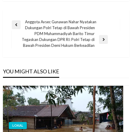
Anggota Avsec Gunawan Nahar Nyatakan
Dukungan Polri Tetap di Bawah Presiden
PDM Muhammadiyah Barito Timur
Tegaskan Dukungan DPR RI: Polri Tetap di
Bawah Presiden Demi Hukum Berkeadilan
YOU MIGHT ALSO LIKE
LOKAL