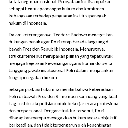
ketatanegaraan nasional. Pernyataan ini disampaikan
sebagai bentuk pandangan hukum dan komitmen
kebangsaan terhadap penguatan institusi penegak
hukum di Indonesia.
Dalam keterangannya, Teodore Badowo menegaskan
dukungan penuh agar Polri tetap berada langsung di
bawah Presiden Republik Indonesia. Menurutnya,
struktur tersebut merupakan pilihan yang tepat untuk
menjaga kejelasan kewenangan, garis komando, serta
tanggung jawab institusional Polri dalam menjalankan
fungsi penegakan hukum.
Sebagai praktisi hukum, ia menilai bahwa keberadaan
Polri di bawah Presiden RI memberikan ruang yang kuat
bagi institusi kepolisian untuk bekerja secara profesional
dan proporsional. Dengan struktur tersebut, Polri
diharapkan mampu menegakkan hukum secara objektif,
berkeadilan, dan tidak terpengaruh oleh kepentingan