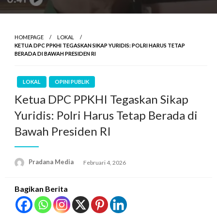
HOMEPAGE
LOKAL
KETUA DPC PPKHI TEGASKAN SIKAP YURIDIS: POLRI HARUS TETAP
BERADA DI BAWAH PRESIDEN RI
LOKAL
OPINI PUBLIK
Ketua DPC PPKHI Tegaskan Sikap
Yuridis: Polri Harus Tetap Berada di
Bawah Presiden RI
Pradana Media
Februari 4, 2026
Bagikan Berita