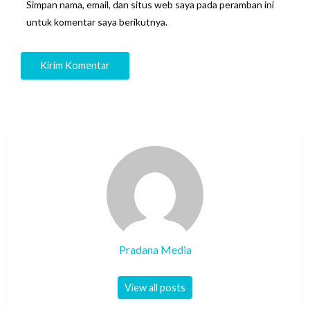
Simpan nama, email, dan situs web saya pada peramban ini
untuk komentar saya berikutnya.
Pradana Media
View all posts