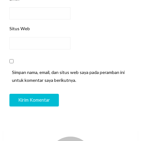
Situs Web
Simpan nama, email, dan situs web saya pada peramban ini
untuk komentar saya berikutnya.