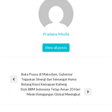
Pradana Media
View all posts
Buka Puasa di Makodam, Gubernur
Tegaskan Sinergi dan Semangat Huma
Betang Kunci Kemajuan Kalteng
Stok BBM Indonesia Tetap Aman 20 Hari
Meski Ketegangan Global Meningkat