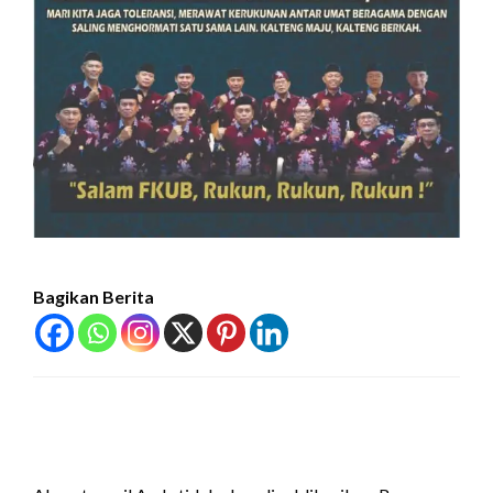
Bagikan Berita
LEAVE A RESPONSE