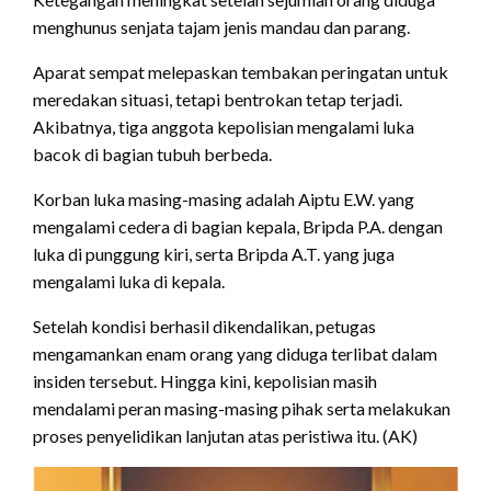
menghunus senjata tajam jenis mandau dan parang.
Aparat sempat melepaskan tembakan peringatan untuk
meredakan situasi, tetapi bentrokan tetap terjadi.
Akibatnya, tiga anggota kepolisian mengalami luka
bacok di bagian tubuh berbeda.
Korban luka masing-masing adalah Aiptu E.W. yang
mengalami cedera di bagian kepala, Bripda P.A. dengan
luka di punggung kiri, serta Bripda A.T. yang juga
mengalami luka di kepala.
Setelah kondisi berhasil dikendalikan, petugas
mengamankan enam orang yang diduga terlibat dalam
insiden tersebut. Hingga kini, kepolisian masih
mendalami peran masing-masing pihak serta melakukan
proses penyelidikan lanjutan atas peristiwa itu. (AK)