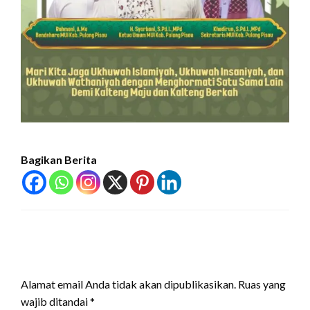
Bagikan Berita
LEAVE A RESPONSE
Alamat email Anda tidak akan dipublikasikan.
Ruas yang
wajib ditandai
*