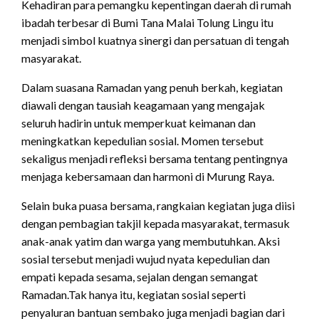
Kehadiran para pemangku kepentingan daerah di rumah
ibadah terbesar di Bumi Tana Malai Tolung Lingu itu
menjadi simbol kuatnya sinergi dan persatuan di tengah
masyarakat.
Dalam suasana Ramadan yang penuh berkah, kegiatan
diawali dengan tausiah keagamaan yang mengajak
seluruh hadirin untuk memperkuat keimanan dan
meningkatkan kepedulian sosial. Momen tersebut
sekaligus menjadi refleksi bersama tentang pentingnya
menjaga kebersamaan dan harmoni di Murung Raya.
Selain buka puasa bersama, rangkaian kegiatan juga diisi
dengan pembagian takjil kepada masyarakat, termasuk
anak-anak yatim dan warga yang membutuhkan. Aksi
sosial tersebut menjadi wujud nyata kepedulian dan
empati kepada sesama, sejalan dengan semangat
Ramadan.Tak hanya itu, kegiatan sosial seperti
penyaluran bantuan sembako juga menjadi bagian dari