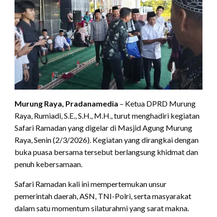
Murung Raya, Pradanamedia
– Ketua DPRD Murung
Raya, Rumiadi, S.E., S.H., M.H., turut menghadiri kegiatan
Safari Ramadan yang digelar di Masjid Agung Murung
Raya, Senin (2/3/2026). Kegiatan yang dirangkai dengan
buka puasa bersama tersebut berlangsung khidmat dan
penuh kebersamaan.
Safari Ramadan kali ini mempertemukan unsur
pemerintah daerah, ASN, TNI-Polri, serta masyarakat
dalam satu momentum silaturahmi yang sarat makna.