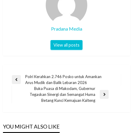
Pradana Media
View all posts
Polri Kerahkan 2.746 Posko untuk Amankan
Arus Mudik dan Balik Lebaran 2026
Buka Puasa di Makodam, Gubernur
Tegaskan Sinergi dan Semangat Huma
Betang Kunci Kemajuan Kalteng
YOU MIGHT ALSO LIKE