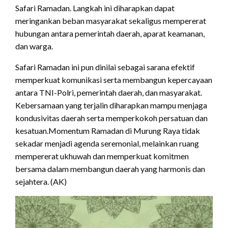
Safari Ramadan. Langkah ini diharapkan dapat
meringankan beban masyarakat sekaligus mempererat
hubungan antara pemerintah daerah, aparat keamanan,
dan warga.
Safari Ramadan ini pun dinilai sebagai sarana efektif
memperkuat komunikasi serta membangun kepercayaan
antara TNI-Polri, pemerintah daerah, dan masyarakat.
Kebersamaan yang terjalin diharapkan mampu menjaga
kondusivitas daerah serta memperkokoh persatuan dan
kesatuan.Momentum Ramadan di Murung Raya tidak
sekadar menjadi agenda seremonial, melainkan ruang
mempererat ukhuwah dan memperkuat komitmen
bersama dalam membangun daerah yang harmonis dan
sejahtera. (AK)