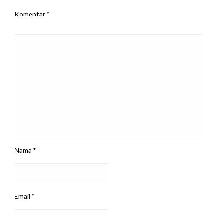
Komentar
*
Nama
*
Email
*