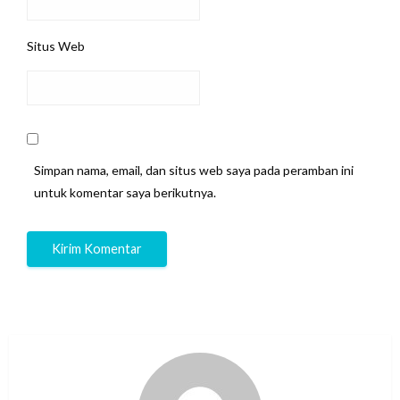
Situs Web
Simpan nama, email, dan situs web saya pada peramban ini
untuk komentar saya berikutnya.