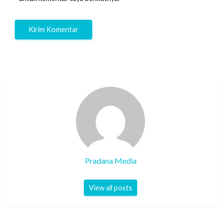
Pradana Media
View all posts