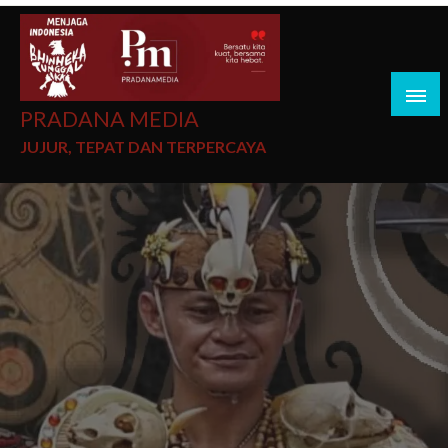
PRADANA MEDIA
JUJUR, TEPAT DAN TERPERCAYA