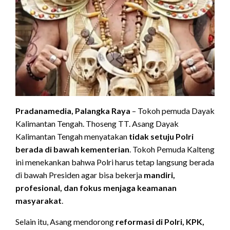
Pradanamedia, Palangka Raya
– Tokoh pemuda Dayak
Kalimantan Tengah. Thoseng TT. Asang Dayak
Kalimantan Tengah menyatakan
tidak setuju Polri
berada di bawah kementerian
. Tokoh Pemuda Kalteng
ini menekankan bahwa Polri harus tetap langsung berada
di bawah Presiden agar bisa bekerja
mandiri,
profesional, dan fokus menjaga keamanan
masyarakat
.
Selain itu, Asang mendorong
reformasi di Polri, KPK,