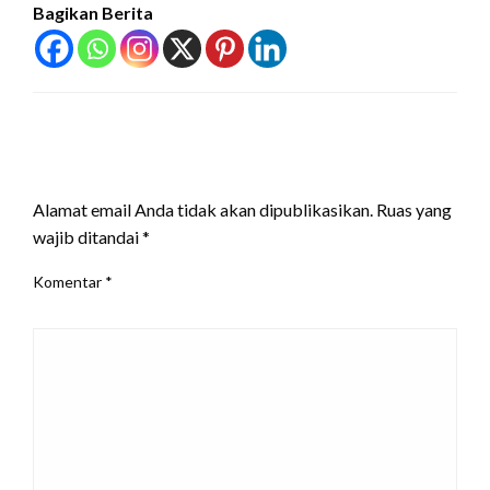
Bagikan Berita
LEAVE A RESPONSE
Alamat email Anda tidak akan dipublikasikan.
Ruas yang
wajib ditandai
*
Komentar
*