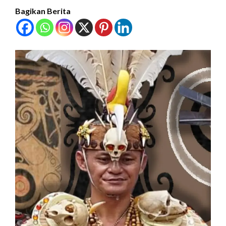
Bagikan Berita