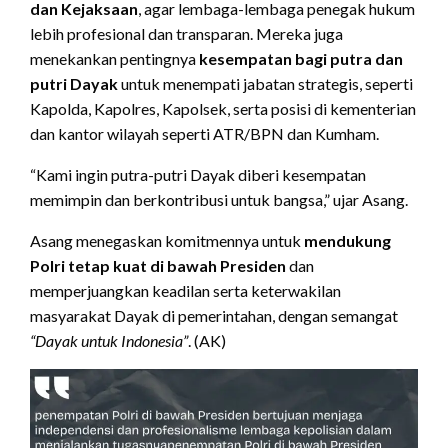
dan Kejaksaan
, agar lembaga-lembaga penegak hukum
lebih profesional dan transparan. Mereka juga
menekankan pentingnya
kesempatan bagi putra dan
putri Dayak
untuk menempati jabatan strategis, seperti
Kapolda, Kapolres, Kapolsek, serta posisi di kementerian
dan kantor wilayah seperti ATR/BPN dan Kumham.
“Kami ingin putra-putri Dayak diberi kesempatan
memimpin dan berkontribusi untuk bangsa,” ujar Asang.
Asang menegaskan komitmennya untuk
mendukung
Polri tetap kuat di bawah Presiden
dan
memperjuangkan keadilan serta keterwakilan
masyarakat Dayak di pemerintahan, dengan semangat
“Dayak untuk Indonesia”
. (AK)