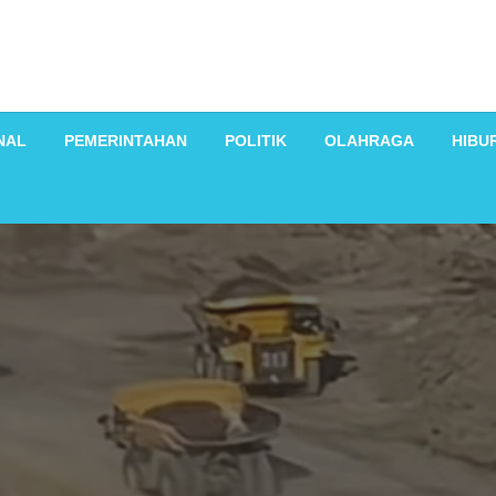
NAL
PEMERINTAHAN
POLITIK
OLAHRAGA
HIBU