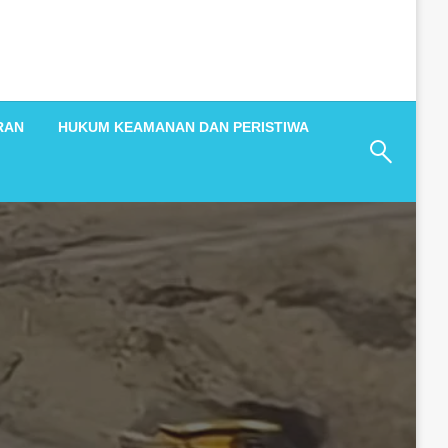
RAN
HUKUM KEAMANAN DAN PERISTIWA