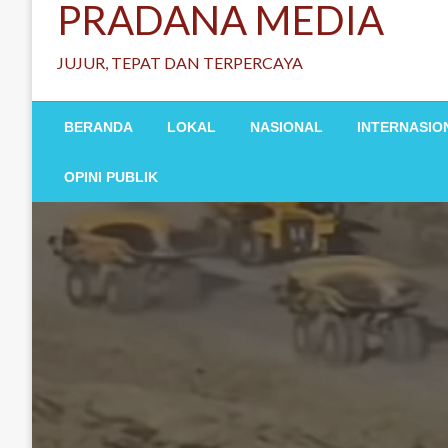
PRADANA MEDIA
JUJUR, TEPAT DAN TERPERCAYA
BERANDA
LOKAL
NASIONAL
INTERNASIO
OPINI PUBLIK