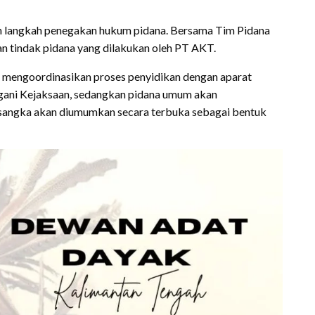
kan langkah penegakan hukum pidana. Bersama Tim Pidana
n tindak pidana yang dilakukan oleh PT AKT.
 mengoordinasikan proses penyidikan dengan aparat
ngani Kejaksaan, sedangkan pidana umum akan
rsangka akan diumumkan secara terbuka sebagai bentuk