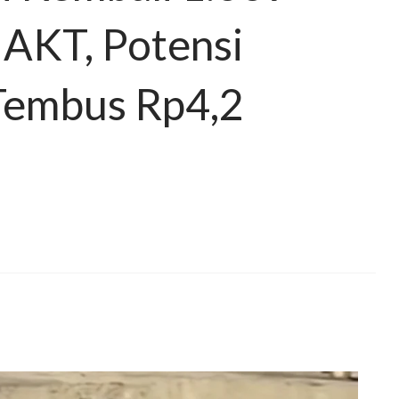
 AKT, Potensi
Tembus Rp4,2