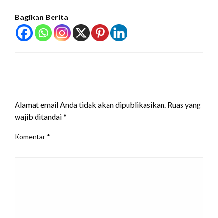
Bagikan Berita
LEAVE A RESPONSE
Alamat email Anda tidak akan dipublikasikan.
Ruas yang
wajib ditandai
*
Komentar
*