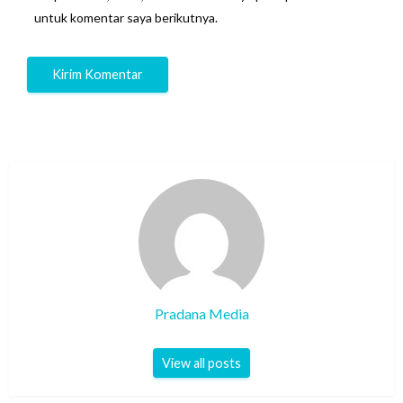
untuk komentar saya berikutnya.
Pradana Media
View all posts