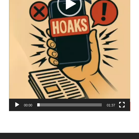
00:00
01:37