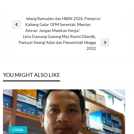
Jelang Ramadan dan HBKN 2026, Pemprov
Kalteng Gelar GPM Serentak, Mentan
Amran: Jangan Mainkan Harga!
Lima Damang Gunung Mas Resmi Dilantik,
Perkuat Sinergi Adat dan Pemerintah Hingga
2032
YOU MIGHT ALSO LIKE
LOKAL