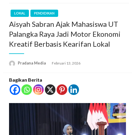
LOKAL
PENDIDIKAN
Aisyah Sabran Ajak Mahasiswa UT
Palangka Raya Jadi Motor Ekonomi
Kreatif Berbasis Kearifan Lokal
Pradana Media
Februari 13, 2026
Bagikan Berita