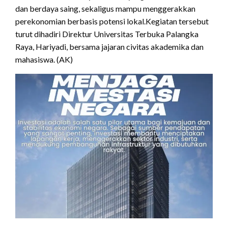
dan berdaya saing, sekaligus mampu menggerakkan
perekonomian berbasis potensi lokal.Kegiatan tersebut
turut dihadiri Direktur Universitas Terbuka Palangka
Raya, Hariyadi, bersama jajaran civitas akademika dan
mahasiswa. (AK)