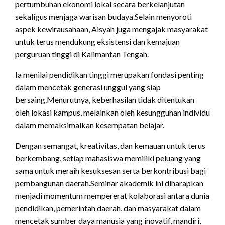
pertumbuhan ekonomi lokal secara berkelanjutan
sekaligus menjaga warisan budaya.Selain menyoroti
aspek kewirausahaan, Aisyah juga mengajak masyarakat
untuk terus mendukung eksistensi dan kemajuan
perguruan tinggi di Kalimantan Tengah.
Ia menilai pendidikan tinggi merupakan fondasi penting
dalam mencetak generasi unggul yang siap
bersaing.Menurutnya, keberhasilan tidak ditentukan
oleh lokasi kampus, melainkan oleh kesungguhan individu
dalam memaksimalkan kesempatan belajar.
Dengan semangat, kreativitas, dan kemauan untuk terus
berkembang, setiap mahasiswa memiliki peluang yang
sama untuk meraih kesuksesan serta berkontribusi bagi
pembangunan daerah.Seminar akademik ini diharapkan
menjadi momentum mempererat kolaborasi antara dunia
pendidikan, pemerintah daerah, dan masyarakat dalam
mencetak sumber daya manusia yang inovatif, mandiri,