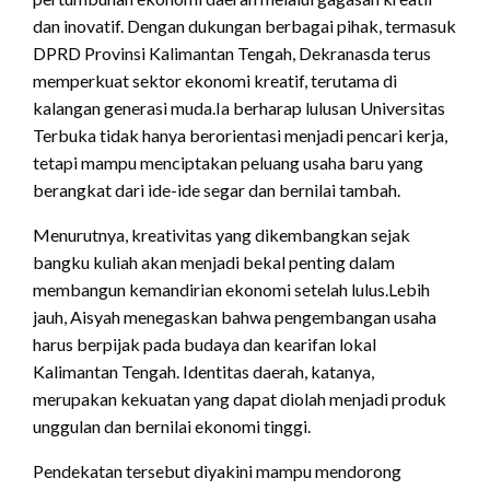
dan inovatif. Dengan dukungan berbagai pihak, termasuk
DPRD Provinsi Kalimantan Tengah, Dekranasda terus
memperkuat sektor ekonomi kreatif, terutama di
kalangan generasi muda.Ia berharap lulusan Universitas
Terbuka tidak hanya berorientasi menjadi pencari kerja,
tetapi mampu menciptakan peluang usaha baru yang
berangkat dari ide-ide segar dan bernilai tambah.
Menurutnya, kreativitas yang dikembangkan sejak
bangku kuliah akan menjadi bekal penting dalam
membangun kemandirian ekonomi setelah lulus.Lebih
jauh, Aisyah menegaskan bahwa pengembangan usaha
harus berpijak pada budaya dan kearifan lokal
Kalimantan Tengah. Identitas daerah, katanya,
merupakan kekuatan yang dapat diolah menjadi produk
unggulan dan bernilai ekonomi tinggi.
Pendekatan tersebut diyakini mampu mendorong