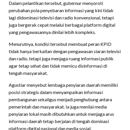
Dalam pelantikan tersebut, gubernur menyoroti
perubahan pola penyebaran informasi yang kini tidak
lagi didominasi televisi dan radio konvensional, tetapi
juga bergerak cepat melalui berbagai platform digital
yang pengawasannya dinilai lebih kompleks.
Menurutnya, kondisi tersebut membuat peran KPID
tidak hanya berkaitan dengan pengawasan siaran televisi
dan radio, tetapi juga menjaga ruang informasi publik
agar tetap sehat dan tidak memicu disinformasi di
tengah masyarakat.
Agustiar menyebut lembaga penyiaran daerah memiliki
posisi strategis dalam menyampaikan informasi
pembangunan sekaligus menjadi penghubung antara
pemerintah dan masyarakat. Ia juga menilai media
penyiaran lokal masih dibutuhkan untuk menjaga arus
informasi daerah tetap berjalan di tengah dominasi
platform digital nasional dan media sosial.