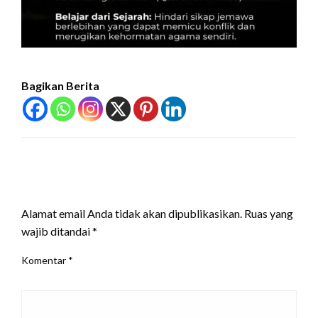
Bagikan Berita
LEAVE A RESPONSE
Alamat email Anda tidak akan dipublikasikan.
Ruas yang
wajib ditandai
*
Komentar
*