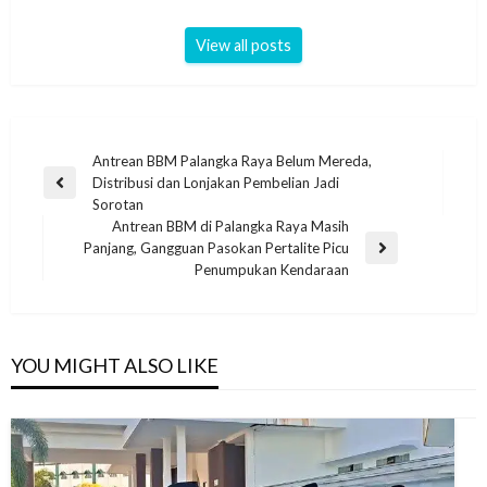
View all posts
Antrean BBM Palangka Raya Belum Mereda,
Distribusi dan Lonjakan Pembelian Jadi
Sorotan
Antrean BBM di Palangka Raya Masih
Panjang, Gangguan Pasokan Pertalite Picu
Penumpukan Kendaraan
YOU MIGHT ALSO LIKE