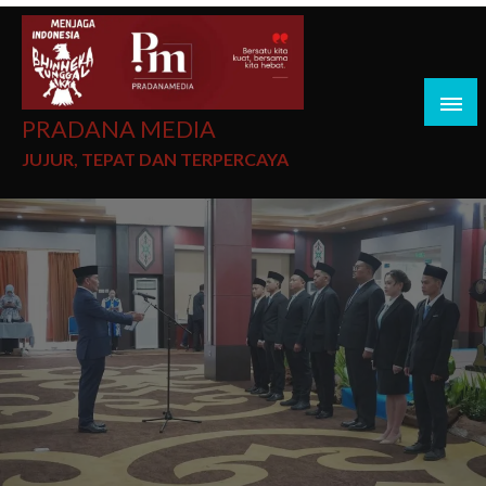
PRADANA MEDIA
JUJUR, TEPAT DAN TERPERCAYA