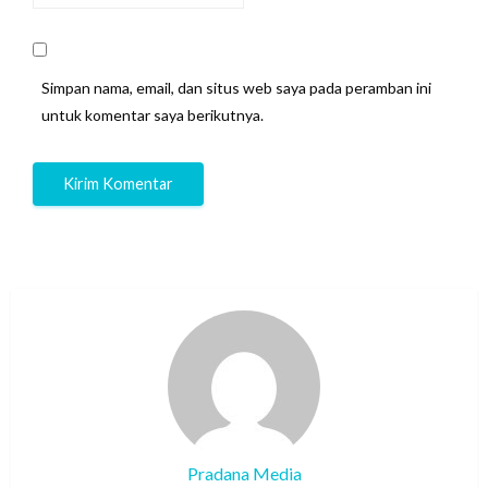
Simpan nama, email, dan situs web saya pada peramban ini
untuk komentar saya berikutnya.
Pradana Media