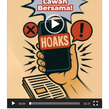
00:00
01:37