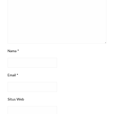
Nama
*
Email
*
Situs Web