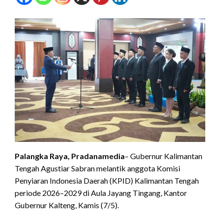
Palangka Raya, Pradanamedia
– Gubernur Kalimantan
Tengah Agustiar Sabran melantik anggota Komisi
Penyiaran Indonesia Daerah (KPID) Kalimantan Tengah
periode 2026–2029 di Aula Jayang Tingang, Kantor
Gubernur Kalteng, Kamis (7/5).