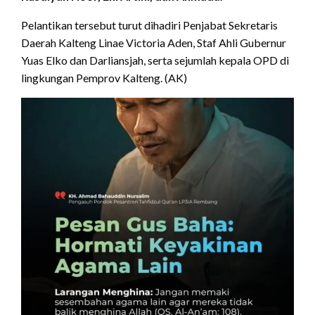
Pelantikan tersebut turut dihadiri Penjabat Sekretaris
Daerah Kalteng Linae Victoria Aden, Staf Ahli Gubernur
Yuas Elko dan Darliansjah, serta sejumlah kepala OPD di
lingkungan Pemprov Kalteng. (AK)