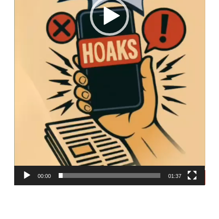
00:00
01:37