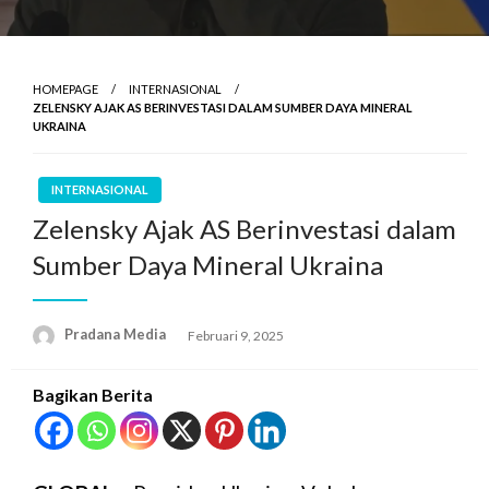
HOMEPAGE
INTERNASIONAL
ZELENSKY AJAK AS BERINVESTASI DALAM SUMBER DAYA MINERAL
UKRAINA
INTERNASIONAL
Zelensky Ajak AS Berinvestasi dalam
Sumber Daya Mineral Ukraina
Pradana Media
Februari 9, 2025
Bagikan Berita