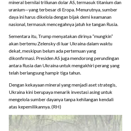
mineral bernilai triliunan dolar AS, termasuk titanium dan
uranium—yang terbesar di Eropa. Menurutnya, sumber
daya ini harus dikelola dengan bijak demi keamanan
nasional, termasuk mencegahnya jatuh ke tangan Rusia.
Sementara itu, Trump menyatakan dirinya “mungkin”
akan bertemu Zelensky di luar Ukraina dalam waktu
dekat, meskipun belum ada pertemuan yang
dikonfirmasi. Presiden AS juga mendorong perundingan
antara Rusia dan Ukraina untuk mengakhiri perang yang
telah berlangsung hampir tiga tahun.
Dengan kekayaan mineral yang menjadi aset strategis,
Ukraina kini berupaya menarik investasi asing untuk
mengelola sumber dayanya tanpa kehilangan kendali
atas kepemilikannya. (RH)