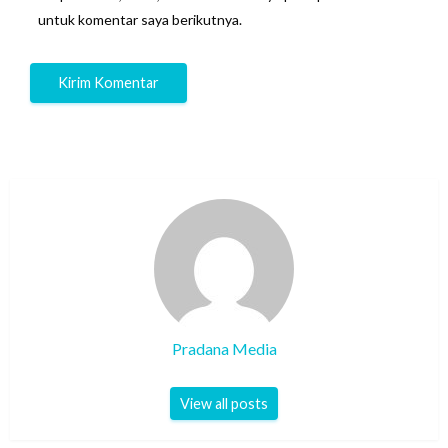
untuk komentar saya berikutnya.
Pradana Media
View all posts