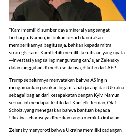
“Kami memiliki sumber daya mineral yang sangat
berharga. Namun, ini bukan berarti kami akan
memberikannya begitu saja, bahkan kepada mitra
strategis kami. Kami lebih memilih kemitraan yang nyata
—investasi yang saling menguntungkan,” ujar Zelensky
dalam unggahan di media sosialnya, dikutip dari AFP.
Trump sebelumnya menyatakan bahwa AS ingin
mengamankan pasokan logam tanah jarang dari Ukraina
sebagai bagian dari kesepakatan dengan Kyiv. Namun,
seruan ini mendapat kritik dari Kanselir Jerman, Olaf
Scholz, yang menegaskan bahwa bantuan kepada
Ukraina seharusnya diberikan tanpa meminta imbalan.
Zelensky menyoroti bahwa Ukraina memiliki cadangan