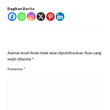
Bagikan Berita
LEAVE A RESPONSE
Alamat email Anda tidak akan dipublikasikan.
Ruas yang
wajib ditandai
*
Komentar
*