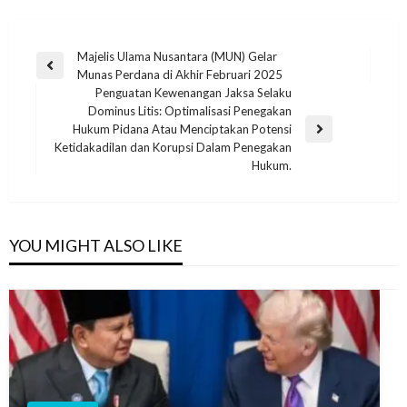
Majelis Ulama Nusantara (MUN) Gelar
Munas Perdana di Akhir Februari 2025
Penguatan Kewenangan Jaksa Selaku
Dominus Litis: Optimalisasi Penegakan
Hukum Pidana Atau Menciptakan Potensi
Ketidakadilan dan Korupsi Dalam Penegakan
Hukum.
YOU MIGHT ALSO LIKE