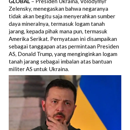
GLOBAL
– Presiden Ukraina, Volodymyr
Zelensky, menegaskan bahwa negaranya
tidak akan begitu saja menyerahkan sumber
daya mineralnya, termasuk logam tanah
jarang, kepada pihak mana pun, termasuk
Amerika Serikat. Pernyataan ini disampaikan
sebagai tanggapan atas permintaan Presiden
AS, Donald Trump, yang menginginkan logam
tanah jarang sebagai imbalan atas bantuan
militer AS untuk Ukraina.