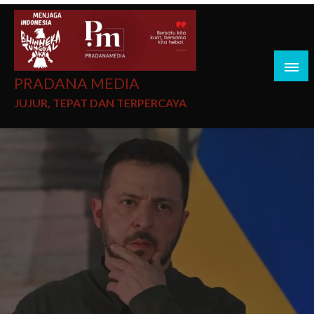
PRADANA MEDIA
JUJUR, TEPAT DAN TERPERCAYA