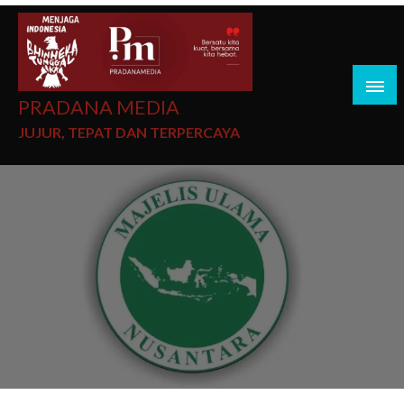
PRADANA MEDIA
JUJUR, TEPAT DAN TERPERCAYA