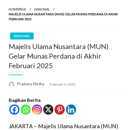
HOMEPAGE
NASIONAL
MAJELIS ULAMA NUSANTARA (MUN) GELAR MUNAS PERDANA DI AKHIR
FEBRUARI 2025
NASIONAL
Majelis Ulama Nusantara (MUN)
Gelar Munas Perdana di Akhir
Februari 2025
Pradana Media
Februari 9, 2025
Bagikan Berita
JAKARTA – Majelis Ulama Nusantara (MUN)