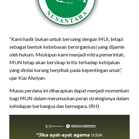
“Kami hadir bukan untuk bersaing dengan MUI, tetapi
sebagai bentuk kebebasan berorganisasi yang dijamin
oleh hukum. Meskipun kami menjadi mitra pemerintah,
MUN tetap akan bersikap kritis terhadap kebijakan
yang dinilai kurang berpihak pada kepentingan umat,”
ujar Kiai Alwiyan.
Munas perdana ini diharapkan dapat menjadi momentum
bagi MUN dalam merumuskan peran strategisnya dalam
kehidupan berbangsa dan bernegara. (RH)