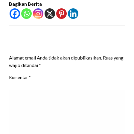
Bagikan Berita
LEAVE A RESPONSE
Alamat email Anda tidak akan dipublikasikan.
Ruas yang
wajib ditandai
*
Komentar
*