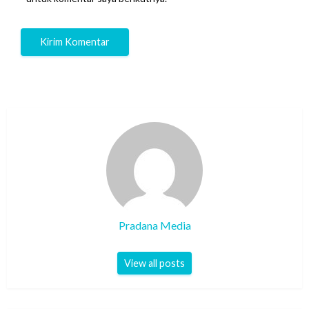
Pradana Media
View all posts