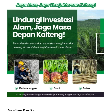
Bagikan Berita