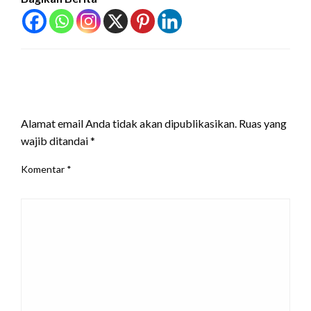
LEAVE A RESPONSE
Alamat email Anda tidak akan dipublikasikan.
Ruas yang
wajib ditandai
*
Komentar
*