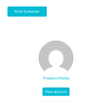
Pradana Media
View all posts