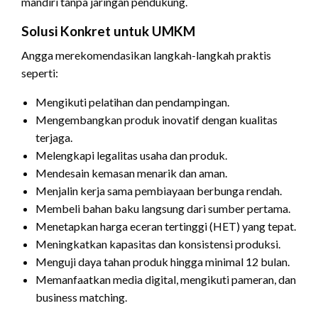
mandiri tanpa jaringan pendukung.
Solusi Konkret untuk UMKM
Angga merekomendasikan langkah-langkah praktis
seperti:
Mengikuti pelatihan dan pendampingan.
Mengembangkan produk inovatif dengan kualitas
terjaga.
Melengkapi legalitas usaha dan produk.
Mendesain kemasan menarik dan aman.
Menjalin kerja sama pembiayaan berbunga rendah.
Membeli bahan baku langsung dari sumber pertama.
Menetapkan harga eceran tertinggi (HET) yang tepat.
Meningkatkan kapasitas dan konsistensi produksi.
Menguji daya tahan produk hingga minimal 12 bulan.
Memanfaatkan media digital, mengikuti pameran, dan
business matching.