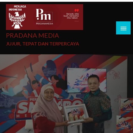
PRADANA MEDIA
JUJUR, TEPAT DAN TERPERCAYA