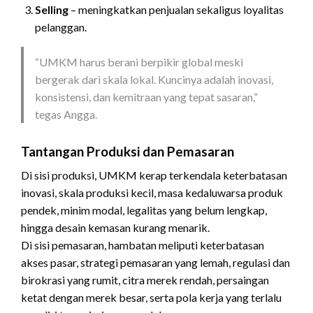
Selling
– meningkatkan penjualan sekaligus loyalitas
pelanggan.
“UMKM harus berani berpikir global meski
bergerak dari skala lokal. Kuncinya adalah inovasi,
konsistensi, dan kemitraan yang tepat sasaran,”
tegas Angga.
Tantangan Produksi dan Pemasaran
Di sisi produksi, UMKM kerap terkendala keterbatasan
inovasi, skala produksi kecil, masa kedaluwarsa produk
pendek, minim modal, legalitas yang belum lengkap,
hingga desain kemasan kurang menarik.
Di sisi pemasaran, hambatan meliputi keterbatasan
akses pasar, strategi pemasaran yang lemah, regulasi dan
birokrasi yang rumit, citra merek rendah, persaingan
ketat dengan merek besar, serta pola kerja yang terlalu