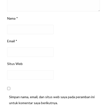
Nama
*
Email
*
Situs Web
Simpan nama, email, dan situs web saya pada peramban ini
untuk komentar saya berikutnya.