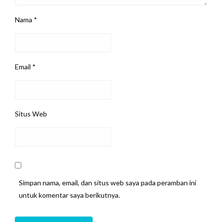
Nama
*
Email
*
Situs Web
Simpan nama, email, dan situs web saya pada peramban ini
untuk komentar saya berikutnya.