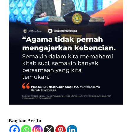
Bagikan Berita