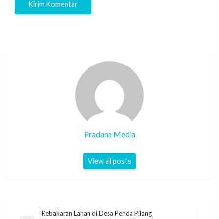
Pradana Media
View all posts
Kebakaran Lahan di Desa Penda Pilang