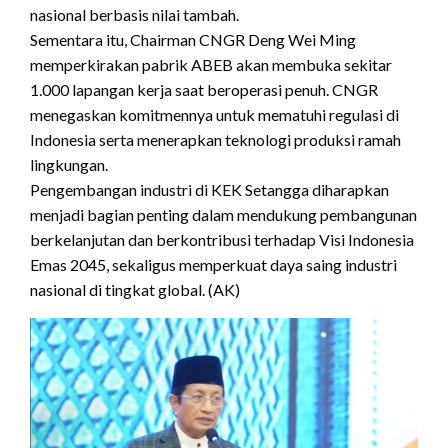
nasional berbasis nilai tambah.
Sementara itu, Chairman CNGR Deng Wei Ming
memperkirakan pabrik ABEB akan membuka sekitar
1.000 lapangan kerja saat beroperasi penuh. CNGR
menegaskan komitmennya untuk mematuhi regulasi di
Indonesia serta menerapkan teknologi produksi ramah
lingkungan.
Pengembangan industri di KEK Setangga diharapkan
menjadi bagian penting dalam mendukung pembangunan
berkelanjutan dan berkontribusi terhadap Visi Indonesia
Emas 2045, sekaligus memperkuat daya saing industri
nasional di tingkat global. (AK)