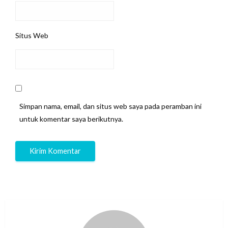
Situs Web
Simpan nama, email, dan situs web saya pada peramban ini
untuk komentar saya berikutnya.