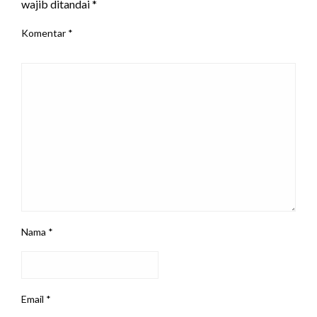
wajib ditandai
*
Komentar
*
Nama
*
Email
*