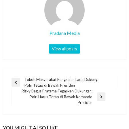
Pradana Media
View all posts
Tokoh Masyarakat Pangkalan Lada Dukung
Polri Tetap di Bawah Presiden
Rizky Bagus Pratama Tegaskan Dukungan:
Polri Harus Tetap di Bawah Komando
Presiden
YOU MIGHT ALSO LIKE