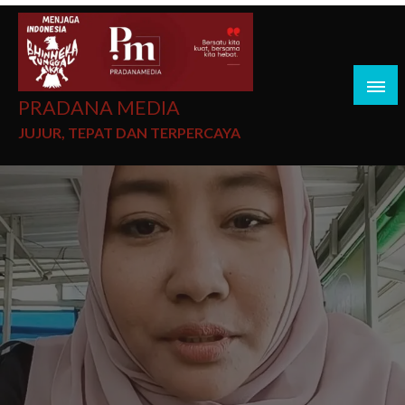
PRADANA MEDIA
JUJUR, TEPAT DAN TERPERCAYA