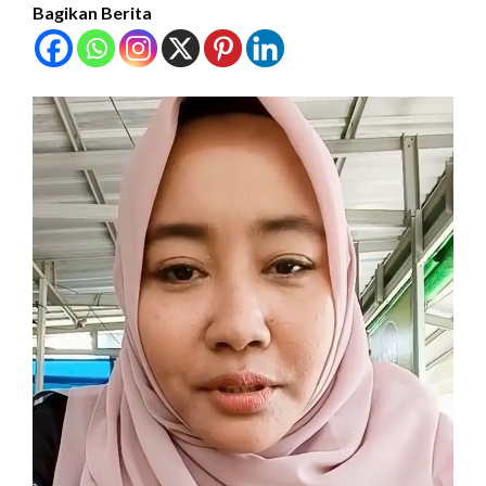
Bagikan Berita