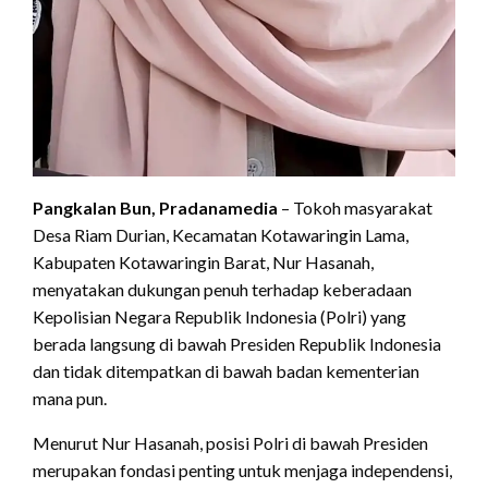
Pangkalan Bun, Pradanamedia
– Tokoh masyarakat
Desa Riam Durian, Kecamatan Kotawaringin Lama,
Kabupaten Kotawaringin Barat, Nur Hasanah,
menyatakan dukungan penuh terhadap keberadaan
Kepolisian Negara Republik Indonesia (Polri) yang
berada langsung di bawah Presiden Republik Indonesia
dan tidak ditempatkan di bawah badan kementerian
mana pun.
Menurut Nur Hasanah, posisi Polri di bawah Presiden
merupakan fondasi penting untuk menjaga independensi,