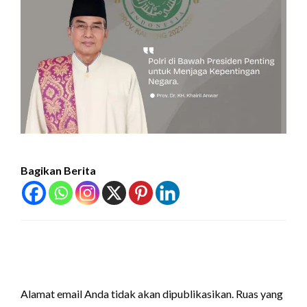
Bagikan Berita
LEAVE A RESPONSE
Alamat email Anda tidak akan dipublikasikan.
Ruas yang