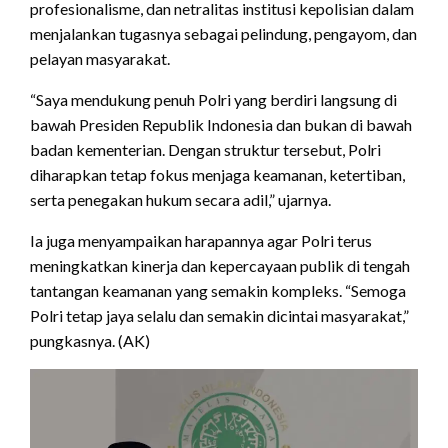
profesionalisme, dan netralitas institusi kepolisian dalam
menjalankan tugasnya sebagai pelindung, pengayom, dan
pelayan masyarakat.
“Saya mendukung penuh Polri yang berdiri langsung di
bawah Presiden Republik Indonesia dan bukan di bawah
badan kementerian. Dengan struktur tersebut, Polri
diharapkan tetap fokus menjaga keamanan, ketertiban,
serta penegakan hukum secara adil,” ujarnya.
Ia juga menyampaikan harapannya agar Polri terus
meningkatkan kinerja dan kepercayaan publik di tengah
tantangan keamanan yang semakin kompleks. “Semoga
Polri tetap jaya selalu dan semakin dicintai masyarakat,”
pungkasnya. (AK)