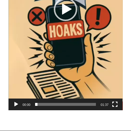
00:00
01:37