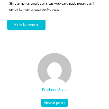
Simpan nama, email, dan situs web saya pada peramban ini
untuk komentar saya berikutnya.
Pradana Media
View all posts