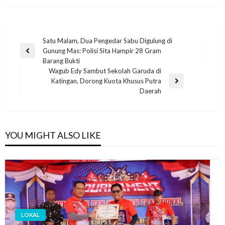
Satu Malam, Dua Pengedar Sabu Digulung di
Gunung Mas: Polisi Sita Hampir 28 Gram
Barang Bukti
Wagub Edy Sambut Sekolah Garuda di
Katingan, Dorong Kuota Khusus Putra
Daerah
YOU MIGHT ALSO LIKE
LOKAL