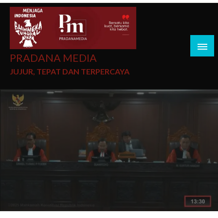
PRADANA MEDIA
JUJUR, TEPAT DAN TERPERCAYA