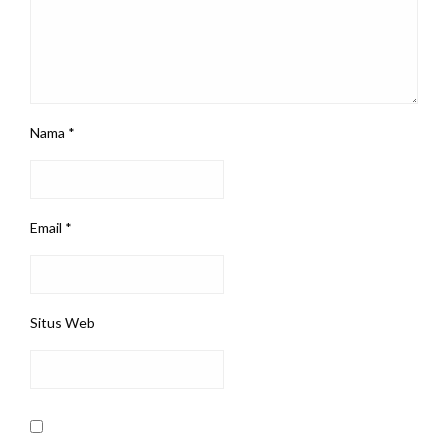
Nama
*
Email
*
Situs Web