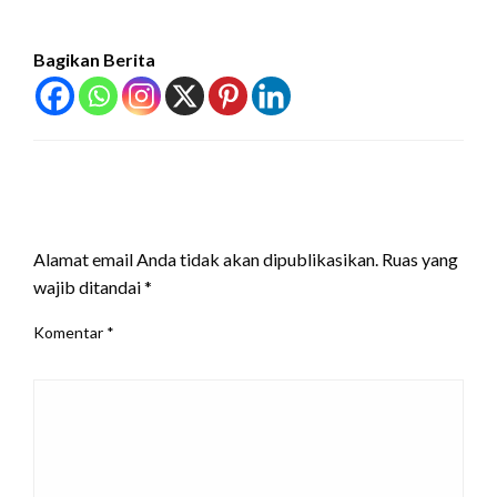
Bagikan Berita
LEAVE A RESPONSE
Alamat email Anda tidak akan dipublikasikan.
Ruas yang
wajib ditandai
*
Komentar
*