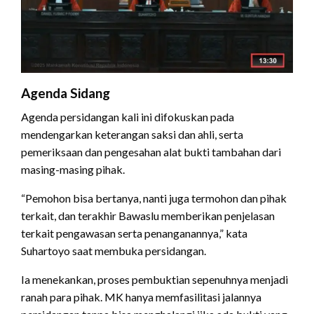
Agenda Sidang
Agenda persidangan kali ini difokuskan pada
mendengarkan keterangan saksi dan ahli, serta
pemeriksaan dan pengesahan alat bukti tambahan dari
masing-masing pihak.
“Pemohon bisa bertanya, nanti juga termohon dan pihak
terkait, dan terakhir Bawaslu memberikan penjelasan
terkait pengawasan serta penanganannya,” kata
Suhartoyo saat membuka persidangan.
Ia menekankan, proses pembuktian sepenuhnya menjadi
ranah para pihak. MK hanya memfasilitasi jalannya