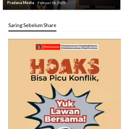
Pradana Media
Februari 18, 2025
Saring Sebelum Share
Pemutar
Video