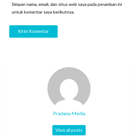
Simpan nama, email, dan situs web saya pada peramban ini
untuk komentar saya berikutnya.
Pradana Media
View all posts