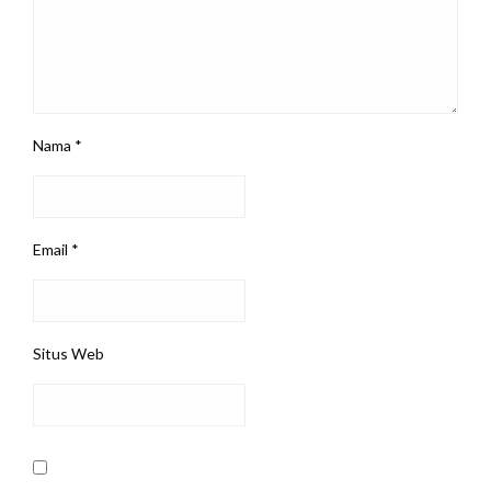
Nama
*
Email
*
Situs Web