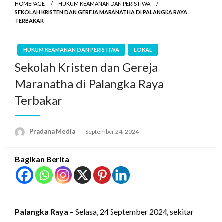
HOMEPAGE
HUKUM KEAMANAN DAN PERISTIWA
SEKOLAH KRISTEN DAN GEREJA MARANATHA DI PALANGKA RAYA
TERBAKAR
HUKUM KEAMANAN DAN PERISTIWA
LOKAL
Sekolah Kristen dan Gereja
Maranatha di Palangka Raya
Terbakar
Pradana Media
September 24, 2024
Bagikan Berita
Palangka Raya
– Selasa, 24 September 2024, sekitar