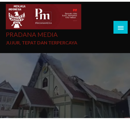
PRADANA MEDIA
JUJUR, TEPAT DAN TERPERCAYA