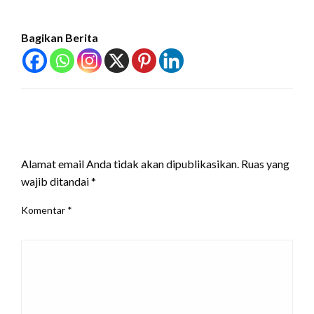
Bagikan Berita
LEAVE A RESPONSE
Alamat email Anda tidak akan dipublikasikan.
Ruas yang
wajib ditandai
*
Komentar
*