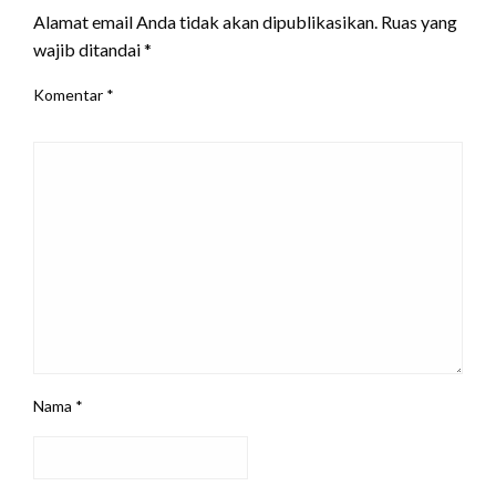
Alamat email Anda tidak akan dipublikasikan.
Ruas yang
wajib ditandai
*
Komentar
*
Nama
*