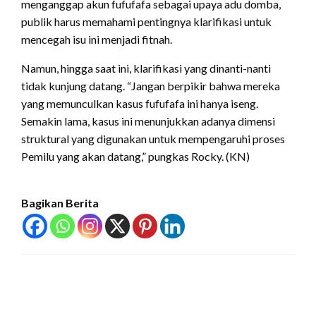
menganggap akun fufufafa sebagai upaya adu domba,
publik harus memahami pentingnya klarifikasi untuk
mencegah isu ini menjadi fitnah.
Namun, hingga saat ini, klarifikasi yang dinanti-nanti
tidak kunjung datang. “Jangan berpikir bahwa mereka
yang memunculkan kasus fufufafa ini hanya iseng.
Semakin lama, kasus ini menunjukkan adanya dimensi
struktural yang digunakan untuk mempengaruhi proses
Pemilu yang akan datang,” pungkas Rocky. (KN)
Bagikan Berita
LEAVE A RESPONSE