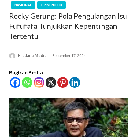
NASIONAL
OPINI PUBLIK
Rocky Gerung: Pola Pengulangan Isu
Fufufafa Tunjukkan Kepentingan
Tertentu
Pradana Media
September 17, 2024
Bagikan Berita