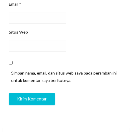
Email
*
Situs Web
Simpan nama, email, dan situs web saya pada peramban ini
untuk komentar saya berikutnya.