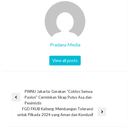
Pradana Media
View all posts
PWNU Jakarta: Gerakan “Coblos Semua
Paslon” Cerminkan Sikap Putus Asa dan
Pesimistis
FGD FKUB Kalteng: Membangun Toleransi
untuk Pilkada 2024 yang Aman dan Kondusif