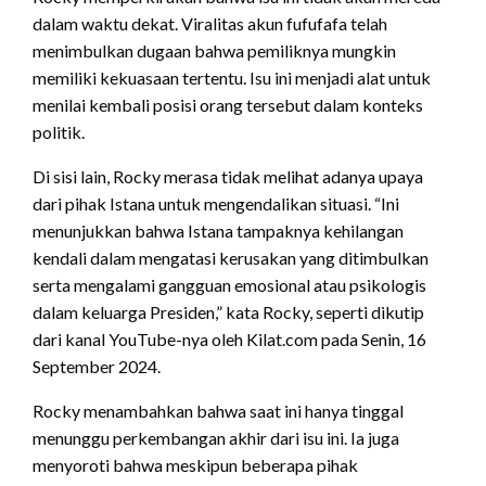
dalam waktu dekat. Viralitas akun fufufafa telah
menimbulkan dugaan bahwa pemiliknya mungkin
memiliki kekuasaan tertentu. Isu ini menjadi alat untuk
menilai kembali posisi orang tersebut dalam konteks
politik.
Di sisi lain, Rocky merasa tidak melihat adanya upaya
dari pihak Istana untuk mengendalikan situasi. “Ini
menunjukkan bahwa Istana tampaknya kehilangan
kendali dalam mengatasi kerusakan yang ditimbulkan
serta mengalami gangguan emosional atau psikologis
dalam keluarga Presiden,” kata Rocky, seperti dikutip
dari kanal YouTube-nya oleh Kilat.com pada Senin, 16
September 2024.
Rocky menambahkan bahwa saat ini hanya tinggal
menunggu perkembangan akhir dari isu ini. Ia juga
menyoroti bahwa meskipun beberapa pihak