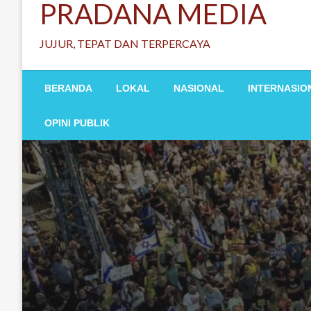
PRADANA MEDIA
JUJUR, TEPAT DAN TERPERCAYA
BERANDA
LOKAL
NASIONAL
INTERNASIO
OPINI PUBLIK