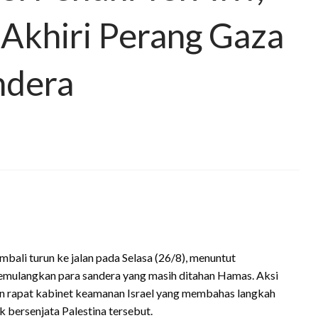
Akhiri Perang Gaza
ndera
mbali turun ke jalan pada Selasa (26/8), menuntut
emulangkan para sandera yang masih ditahan Hamas. Aksi
an rapat kabinet keamanan Israel yang membahas langkah
bersenjata Palestina tersebut.