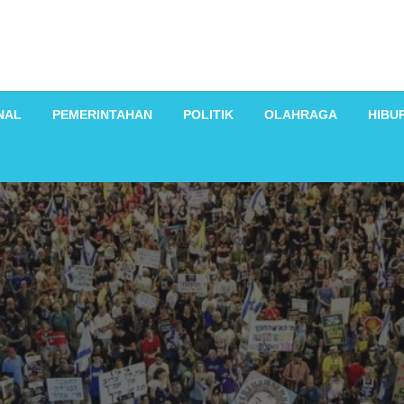
NAL
PEMERINTAHAN
POLITIK
OLAHRAGA
HIBU