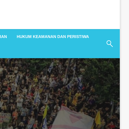
RAN
HUKUM KEAMANAN DAN PERISTIWA