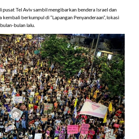
i pusat Tel Aviv sambil mengibarkan bendera Israel dan
 kembali berkumpul di “Lapangan Penyanderaan”, lokasi
bulan-bulan lalu.