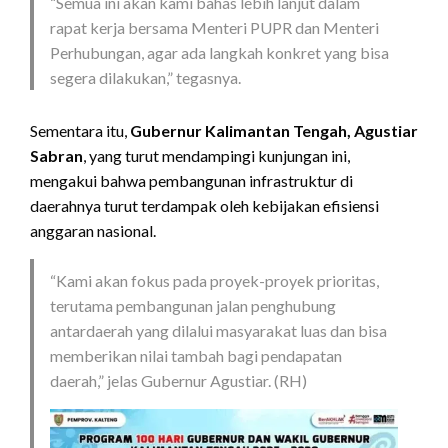
“Semua ini akan kami bahas lebih lanjut dalam
rapat kerja bersama Menteri PUPR dan Menteri
Perhubungan, agar ada langkah konkret yang bisa
segera dilakukan,” tegasnya.
Sementara itu,
Gubernur Kalimantan Tengah, Agustiar
Sabran
, yang turut mendampingi kunjungan ini,
mengakui bahwa pembangunan infrastruktur di
daerahnya turut terdampak oleh kebijakan efisiensi
anggaran nasional.
“Kami akan fokus pada proyek-proyek prioritas,
terutama pembangunan jalan penghubung
antardaerah yang dilalui masyarakat luas dan bisa
memberikan nilai tambah bagi pendapatan
daerah,” jelas Gubernur Agustiar. (RH)