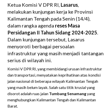
Ketua Komisi V DPR RI,
Lasarus
,
melakukan kunjungan kerja ke Provinsi
Kalimantan Tengah pada Senin (14/4),
dalam rangka agenda
reses Masa
Persidangan II Tahun Sidang 2024-2025
.
Dalam kunjungan tersebut, Lasarus
menyoroti berbagai persoalan
infrastruktur yang masih menjadi tantangan
serius di wilayah ini.
Komisi V DPR RI, yang membidangi urusan infrastruktur
dan transportasi, menyatakan keprihatinan atas kondisi
jalan nasional di beberapa wilayah Kalimantan Tengah
yang masih belum layak. Salah satu titik krusial yang
disorot adalah ruas jalan
Tumbang Senamang
yang
menghubungkan Kalimantan Tengah dan Kalimantan
Barat.