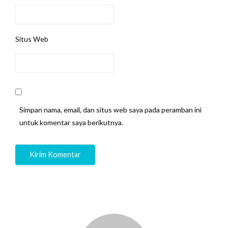
Situs Web
Simpan nama, email, dan situs web saya pada peramban ini
untuk komentar saya berikutnya.