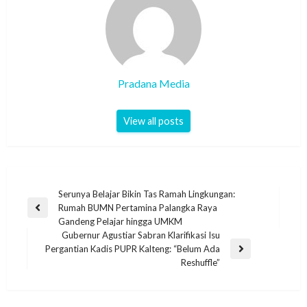
Pradana Media
View all posts
Serunya Belajar Bikin Tas Ramah Lingkungan:
Rumah BUMN Pertamina Palangka Raya
Gandeng Pelajar hingga UMKM
Gubernur Agustiar Sabran Klarifikasi Isu
Pergantian Kadis PUPR Kalteng: “Belum Ada
Reshuffle”