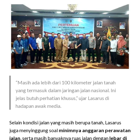
“Masih ada lebih dari 100 kilometer jalan tanah
yang termasuk dalam jaringan jalan nasional. Ini
jelas butuh perhatian khusus,” ujar Lasarus di
hadapan awak media.
Selain kondisi jalan yang masih berupa tanah, Lasarus
juga menyinggung soal
minimnya anggaran perawatan
jalan
, serta masih banyaknya ruas jalan dengan
lebar di