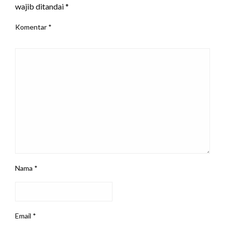
wajib ditandai
*
Komentar
*
Nama
*
Email
*