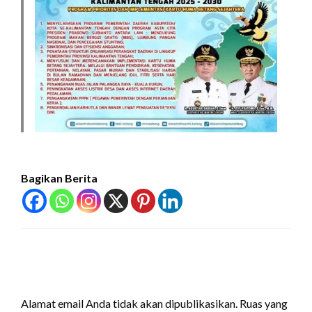
Bagikan Berita
LEAVE A RESPONSE
Alamat email Anda tidak akan dipublikasikan.
Ruas yang