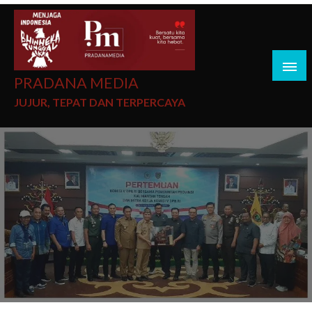
PRADANA MEDIA
JUJUR, TEPAT DAN TERPERCAYA