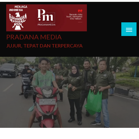
PRADANA MEDIA
JUJUR, TEPAT DAN TERPERCAYA