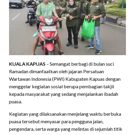
KUALA KAPUAS
– Semangat berbagi di bulan suci
Ramadan dimanfaatkan oleh jajaran Persatuan
Wartawan Indonesia (PWI) Kabupaten Kapuas dengan
menggelar kegiatan sosial berupa pembagian takjil
kepada masyarakat yang sedang menjalankan ibadah
puasa.
Kegiatan yang dilaksanakan menjelang waktu berbuka
puasa tersebut menyasar para pengguna jalan,
pengendara, serta warga yang melintas di sejumlah titik