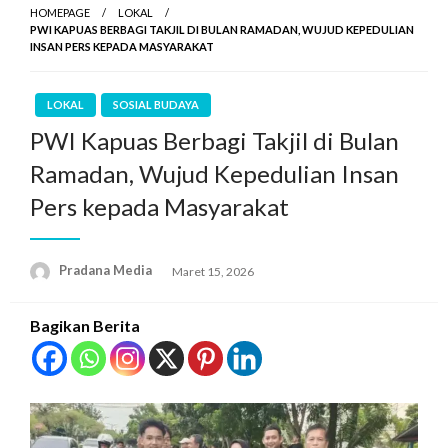
HOMEPAGE
LOKAL
PWI KAPUAS BERBAGI TAKJIL DI BULAN RAMADAN, WUJUD KEPEDULIAN
INSAN PERS KEPADA MASYARAKAT
LOKAL
SOSIAL BUDAYA
PWI Kapuas Berbagi Takjil di Bulan
Ramadan, Wujud Kepedulian Insan
Pers kepada Masyarakat
Pradana Media
Maret 15, 2026
Bagikan Berita