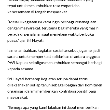
tepat untuk menumbuhkan rasa empati dan
kebersamaan di tengah masyarakat.
“Melalui kegiatan ini kami ingin berbagi kebahagiaan
dengan masyarakat, terutama bagi mereka yang masih
berada di perjalanan saat menjelang waktu berbuka
puasa,” ujar Sri Hayati.
Ia menambahkan, kegiatan sosial tersebut juga menjadi
sarana untuk memperkuat solidaritas di antara anggota
PWI Kapuas sekaligus menumbuhkan semangat berbagi
kepada sesama.
Sri Hayati berharap kegiatan serupa dapat terus
dilaksanakan setiap tahun sebagai bagian dari komitmen
organisasi dalam memberikan kontribusi positif bagi
masyarakat.
“Semoga apa yang kami lakukan ini dapat memberikan