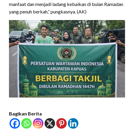
manfaat dan menjadi ladang kebaikan di bulan Ramadan
yang penuh berkah,” pungkasnya. (AK)
Bagikan Berita