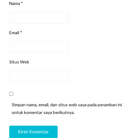
Nama
*
Email
*
Situs Web
Simpan nama, email, dan situs web saya pada peramban ini
untuk komentar saya berikutnya.