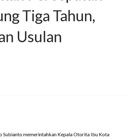
ng Tiga Tahun,
an Usulan
o Subianto memerintahkan Kepala Otorita Ibu Kota