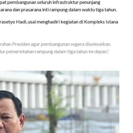
pat pembangunan seluruh infrastruktur penunjang
arana dan prasarana inti rampung dalam waktu tiga tahun.
rasetyo Hadi, usai menghadiri kegiatan di Kompleks Istana
 arahan Presiden agar pembangunan segera diselesaikan.
ktur pemerintahan rampung dalam tiga tahun ke depan,”