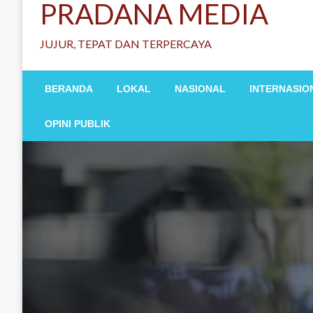
PRADANA MEDIA
JUJUR, TEPAT DAN TERPERCAYA
BERANDA
LOKAL
NASIONAL
INTERNASIO
OPINI PUBLIK