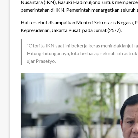
Nusantara (IKN), Basuki Hadimuljono, untuk memperce
pemerintahan di IKN. Pemerintah menargetkan seluruh s
Hal tersebut disampaikan Menteri Sekretaris Negara, P
Kepresidenan, Jakarta Pusat, pada Jumat (25/7).
“Otorita IKN saat ini bekerja keras menindaklanjuti
Hitung-hitungannya, kita berharap seluruh infrastru
ujar Prasetyo.