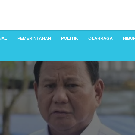
NAL
PEMERINTAHAN
POLITIK
OLAHRAGA
HIBU