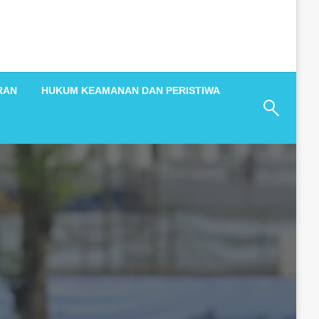
RAN
HUKUM KEAMANAN DAN PERISTIWA