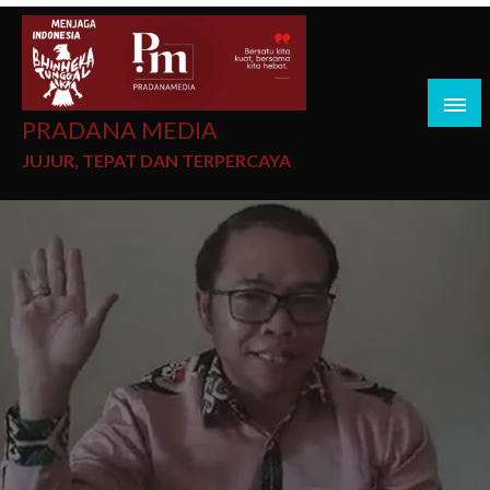
PRADANA MEDIA
JUJUR, TEPAT DAN TERPERCAYA