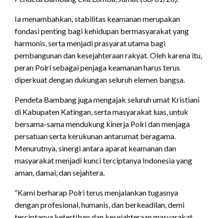
Ia menambahkan, stabilitas keamanan merupakan
fondasi penting bagi kehidupan bermasyarakat yang
harmonis, serta menjadi prasyarat utama bagi
pembangunan dan kesejahteraan rakyat. Oleh karena itu,
peran Polri sebagai penjaga keamanan harus terus
diperkuat dengan dukungan seluruh elemen bangsa.
Pendeta Bambang juga mengajak seluruh umat Kristiani
di Kabupaten Katingan, serta masyarakat luas, untuk
bersama-sama mendukung kinerja Polri dan menjaga
persatuan serta kerukunan antarumat beragama.
Menurutnya, sinergi antara aparat keamanan dan
masyarakat menjadi kunci terciptanya Indonesia yang
aman, damai, dan sejahtera.
“Kami berharap Polri terus menjalankan tugasnya
dengan profesional, humanis, dan berkeadilan, demi
terciptanya ketertiban dan kesejahteraan masyarakat