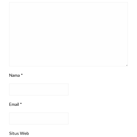
Nama
*
Email
*
Situs Web