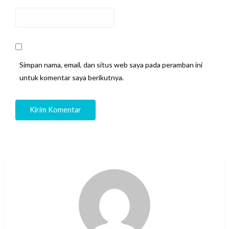
Simpan nama, email, dan situs web saya pada peramban ini
untuk komentar saya berikutnya.