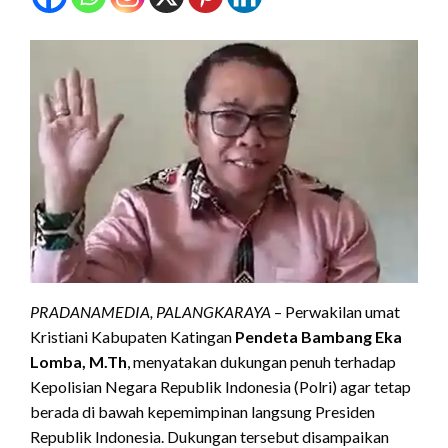
PRADANAMEDIA, PALANGKARAYA
– Perwakilan umat
Kristiani Kabupaten Katingan
Pendeta Bambang Eka
Lomba, M.Th
, menyatakan dukungan penuh terhadap
Kepolisian Negara Republik Indonesia (Polri) agar tetap
berada di bawah kepemimpinan langsung Presiden
Republik Indonesia. Dukungan tersebut disampaikan