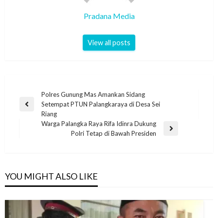
Pradana Media
View all posts
Polres Gunung Mas Amankan Sidang
Setempat PTUN Palangkaraya di Desa Sei
Riang
Warga Palangka Raya Rifa Idinra Dukung
Polri Tetap di Bawah Presiden
YOU MIGHT ALSO LIKE