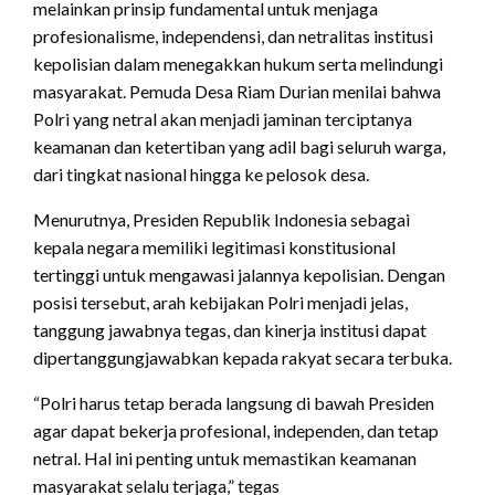
melainkan prinsip fundamental untuk menjaga
profesionalisme, independensi, dan netralitas institusi
kepolisian dalam menegakkan hukum serta melindungi
masyarakat. Pemuda Desa Riam Durian menilai bahwa
Polri yang netral akan menjadi jaminan terciptanya
keamanan dan ketertiban yang adil bagi seluruh warga,
dari tingkat nasional hingga ke pelosok desa.
Menurutnya, Presiden Republik Indonesia sebagai
kepala negara memiliki legitimasi konstitusional
tertinggi untuk mengawasi jalannya kepolisian. Dengan
posisi tersebut, arah kebijakan Polri menjadi jelas,
tanggung jawabnya tegas, dan kinerja institusi dapat
dipertanggungjawabkan kepada rakyat secara terbuka.
“Polri harus tetap berada langsung di bawah Presiden
agar dapat bekerja profesional, independen, dan tetap
netral. Hal ini penting untuk memastikan keamanan
masyarakat selalu terjaga,” tegas