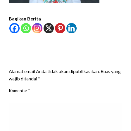
Bagikan Berita
LEAVE A RESPONSE
Alamat email Anda tidak akan dipublikasikan.
Ruas yang
wajib ditandai
*
Komentar
*