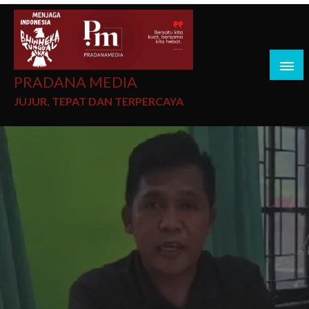
PRADANA MEDIA
JUJUR, TEPAT DAN TERPERCAYA