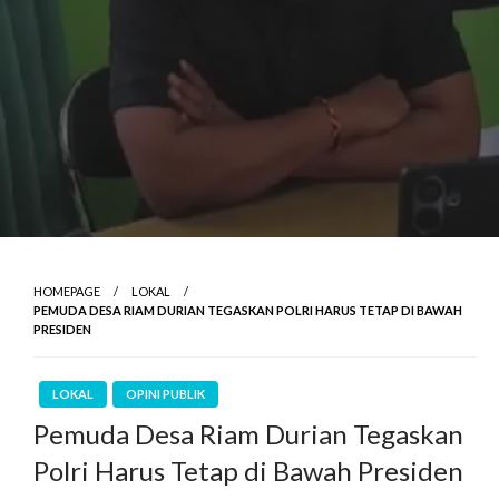
HOMEPAGE
LOKAL
PEMUDA DESA RIAM DURIAN TEGASKAN POLRI HARUS TETAP DI BAWAH
PRESIDEN
LOKAL
OPINI PUBLIK
Pemuda Desa Riam Durian Tegaskan
Polri Harus Tetap di Bawah Presiden