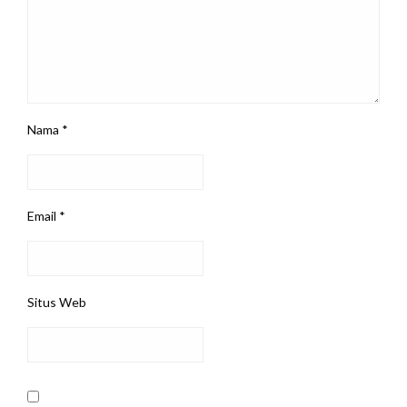
Nama
*
Email
*
Situs Web