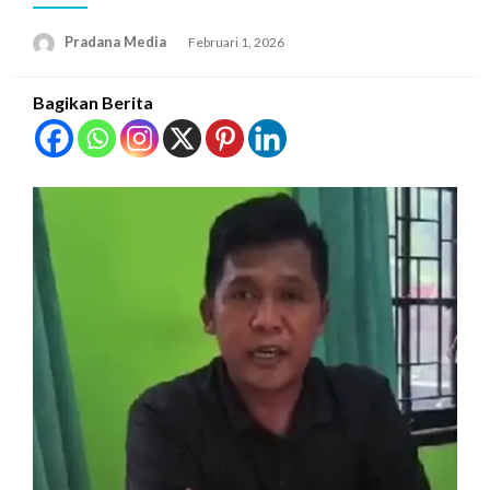
Pradana Media
Februari 1, 2026
Bagikan Berita