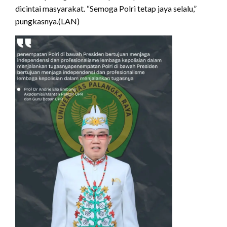
dicintai masyarakat. “Semoga Polri tetap jaya selalu,”
pungkasnya.(LAN)