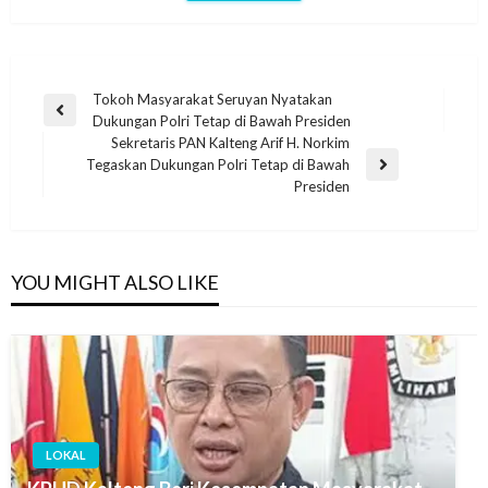
Tokoh Masyarakat Seruyan Nyatakan
Dukungan Polri Tetap di Bawah Presiden
Sekretaris PAN Kalteng Arif H. Norkim
Tegaskan Dukungan Polri Tetap di Bawah
Presiden
YOU MIGHT ALSO LIKE
LOKAL