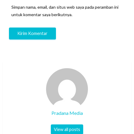
Simpan nama, email, dan situs web saya pada peramban ini
untuk komentar saya berikutnya.
Pradana Media
View all posts