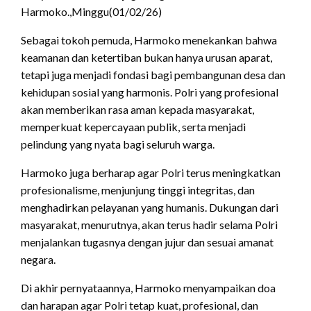
Harmoko.,Minggu(01/02/26)
Sebagai tokoh pemuda, Harmoko menekankan bahwa
keamanan dan ketertiban bukan hanya urusan aparat,
tetapi juga menjadi fondasi bagi pembangunan desa dan
kehidupan sosial yang harmonis. Polri yang profesional
akan memberikan rasa aman kepada masyarakat,
memperkuat kepercayaan publik, serta menjadi
pelindung yang nyata bagi seluruh warga.
Harmoko juga berharap agar Polri terus meningkatkan
profesionalisme, menjunjung tinggi integritas, dan
menghadirkan pelayanan yang humanis. Dukungan dari
masyarakat, menurutnya, akan terus hadir selama Polri
menjalankan tugasnya dengan jujur dan sesuai amanat
negara.
Di akhir pernyataannya, Harmoko menyampaikan doa
dan harapan agar Polri tetap kuat, profesional, dan