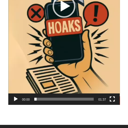
00:00
01:37