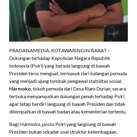
PRADANAMEDIA, KOTAWARINGIN BARAT –
Dukungan terhadap Kepolisian Negara Republik
Indonesia (Polri) yang berada langsung di bawah
Presiden terus menguat, termasuk dari kalangan pemuda
yang menjadi ujung tombak pengawal stabilitas sosial.
Harmoko
, tokoh pemuda dari Desa Riam Durian, secara
terbuka menyampaikan dukungan penuh terhadap Polri
agar tetap berdiri langsung di bawah Presiden dan tidak
ditempatkan di bawah badan atau kementerian tertentu.
Bagi Harmoko, posisi Polri yang langsung di bawah
Presiden bukan sekadar soal struktur kelembagaan,