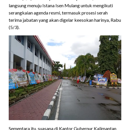
langsung menuju Istana Isen Mulang untuk mengikuti
serangkaian agenda resmi, termasuk prosesi serah
terima jabatan yang akan digelar keesokan harinya, Rabu
(5/3).
Sementara itu, suasana di Kantor Gubernur Kalimantan