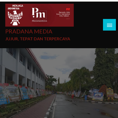
PRADANA MEDIA
JUJUR, TEPAT DAN TERPERCAYA