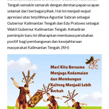
Tengah semakin semarak dengan deretan papan ucapan
selamat dari berbagai pihak. Hal ini menjadi wujud
apresiasi atas terpilihnya Agustiar Sabran sebagai
Gubernur Kalimantan Tengah dan Edy Pratowo sebagai
Wakil Gubernur Kalimantan Tengah. Kehadiran
pemimpin baru ini diharapkan membawa perubahan
positif bagi pembangunan dan kesejahteraan
masyarakat Kalimantan Tengah. (RH)