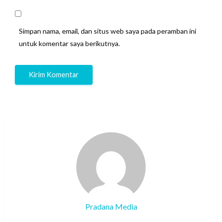
Simpan nama, email, dan situs web saya pada peramban ini
untuk komentar saya berikutnya.
Pradana Media