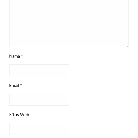
Nama
*
Email
*
Situs Web