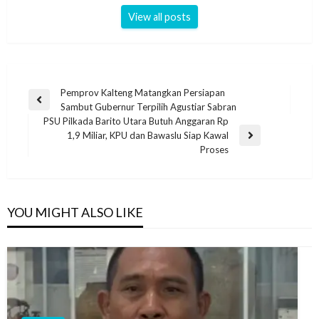
View all posts
Pemprov Kalteng Matangkan Persiapan
Sambut Gubernur Terpilih Agustiar Sabran
PSU Pilkada Barito Utara Butuh Anggaran Rp
1,9 Miliar, KPU dan Bawaslu Siap Kawal
Proses
YOU MIGHT ALSO LIKE