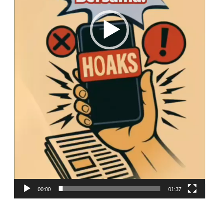
00:00
01:37