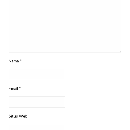
Nama
*
Email
*
Situs Web