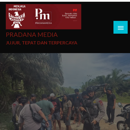
PRADANA MEDIA
JUJUR, TEPAT DAN TERPERCAYA