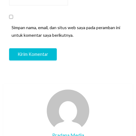
Simpan nama, email, dan situs web saya pada peramban ini
untuk komentar saya berikutnya.
Pradana Media