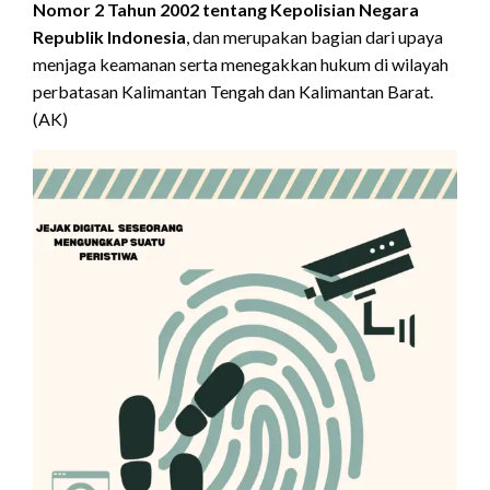
Nomor 2 Tahun 2002 tentang Kepolisian Negara
Republik Indonesia
, dan merupakan bagian dari upaya
menjaga keamanan serta menegakkan hukum di wilayah
perbatasan Kalimantan Tengah dan Kalimantan Barat.
(AK)