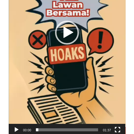
00:00
01:37