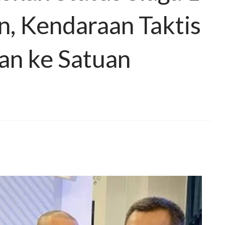
n, Kendaraan Taktis
an ke Satuan