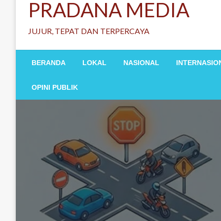
PRADANA MEDIA
JUJUR, TEPAT DAN TERPERCAYA
BERANDA
LOKAL
NASIONAL
INTERNASIO
OPINI PUBLIK