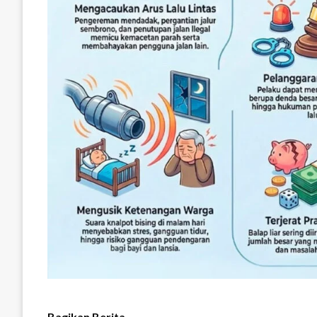
Bagikan Berita