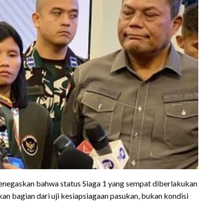
negaskan bahwa status Siaga 1 yang sempat diberlakukan
an bagian dari uji kesiapsiagaan pasukan, bukan kondisi