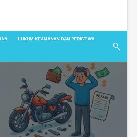
RAN
HUKUM KEAMANAN DAN PERISTIWA