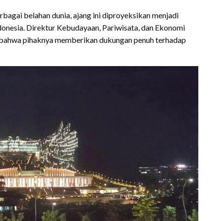
bagai belahan dunia, ajang ini diproyeksikan menjadi
Indonesia. Direktur Kebudayaan, Pariwisata, dan Ekonomi
n bahwa pihaknya memberikan dukungan penuh terhadap