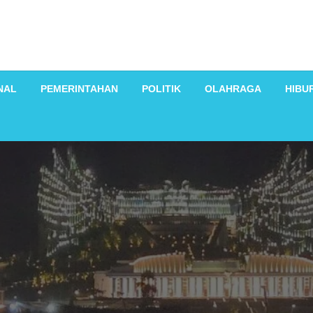
NAL
PEMERINTAHAN
POLITIK
OLAHRAGA
HIBU