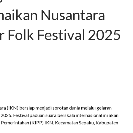
maikan Nusantara
r Folk Festival 2025
ra (IKN) bersiap menjadi sorotan dunia melalui gelaran
2025. Festival paduan suara berskala internasional ini akan
at Pemerintahan (KIPP) IKN, Kecamatan Sepaku, Kabupaten