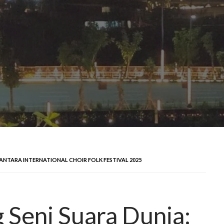
SANTARA INTERNATIONAL CHOIR FOLK FESTIVAL 2025
 Seni Suara Dunia: