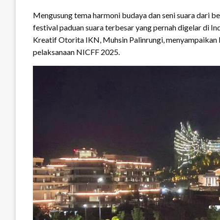
Mengusung tema harmoni budaya dan seni suara dari ber
festival paduan suara terbesar yang pernah digelar di 
Kreatif Otorita IKN, Muhsin Palinrungi, menyampaika
pelaksanaan NICFF 2025.