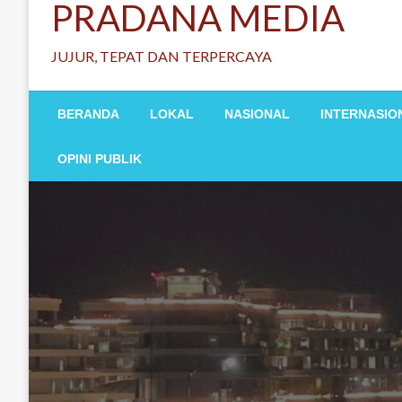
PRADANA MEDIA
JUJUR, TEPAT DAN TERPERCAYA
BERANDA
LOKAL
NASIONAL
INTERNASIO
OPINI PUBLIK