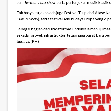
seni,
harmony talk show
, serta pertunjukan musik klasik 
Tak hanya itu, akan ada juga Festival Tulip dari Atase 
Culture Show
), serta festival seni budaya Eropa yang 
Sebagai bagian dari transformasi Indonesia menuju masa
sekadar proyek infrastruktur, tetapi juga pusat baru pe
budaya. (RH)