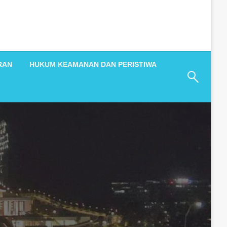
RAN
HUKUM KEAMANAN DAN PERISTIWA