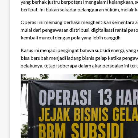
yang berhak justru berpotensi mengalami kelangkaan, 
berlipat. Ini bukan sekadar pelanggaran hukum, melaink
Operasi ini memang berhasil menghentikan sementara a
mulai dari pengawasan distribusi, digitalisasi rantai p
kembali muncul dengan pola yang lebih canggih.
Kasus ini menjadi pengingat bahwa subsidi energi, yang 
bisa berubah menjadi ladang bisnis gelap ketika penga
pelakunya, tetapi seberapa dalam akar persoalan ini te