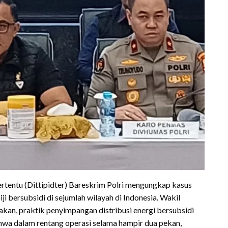
rtentu (Dittipidter) Bareskrim Polri mengungkap kasus
 bersubsidi di sejumlah wilayah di Indonesia. Wakil
kan, praktik penyimpangan distribusi energi bersubsidi
wa dalam rentang operasi selama hampir dua pekan,