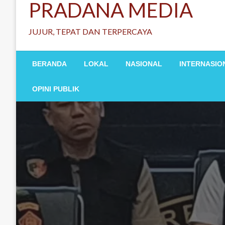
PRADANA MEDIA
JUJUR, TEPAT DAN TERPERCAYA
BERANDA
LOKAL
NASIONAL
INTERNASIO
OPINI PUBLIK