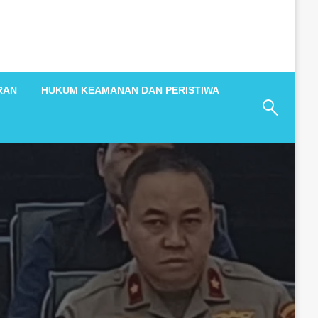
RAN
HUKUM KEAMANAN DAN PERISTIWA