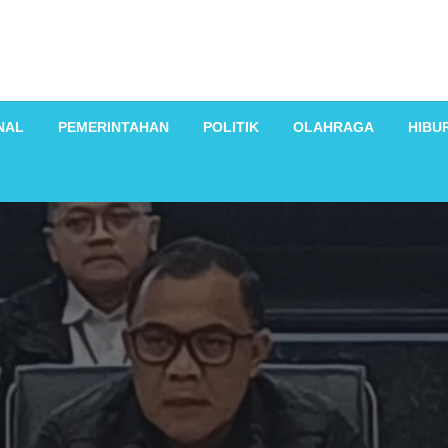
NAL
PEMERINTAHAN
POLITIK
OLAHRAGA
HIBU