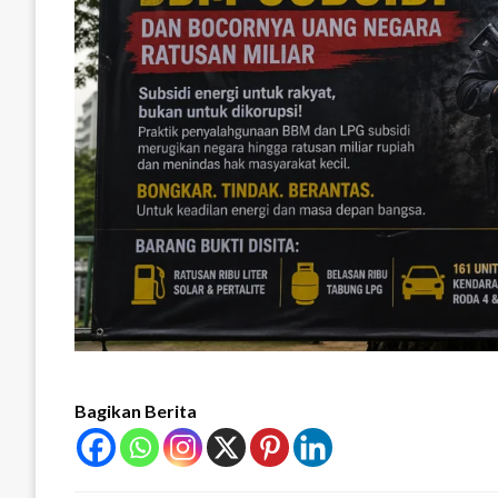
Bagikan Berita