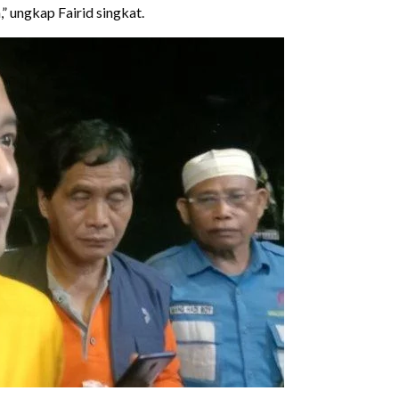
 ungkap Fairid singkat.