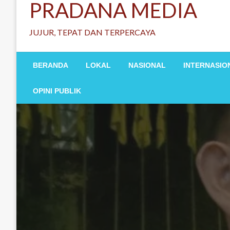
PRADANA MEDIA
JUJUR, TEPAT DAN TERPERCAYA
BERANDA
LOKAL
NASIONAL
INTERNASIO
OPINI PUBLIK