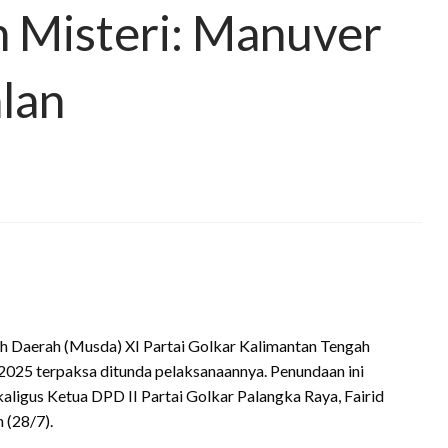
h Misteri: Manuver
alan
 Daerah (Musda) XI Partai Golkar Kalimantan Tengah
2025 terpaksa ditunda pelaksanaannya. Penundaan ini
aligus Ketua DPD II Partai Golkar Palangka Raya, Fairid
 (28/7).