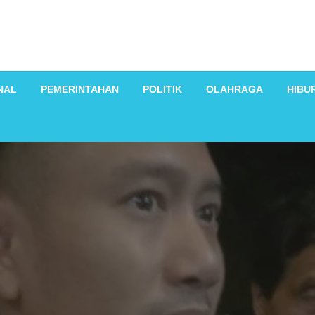
NAL
PEMERINTAHAN
POLITIK
OLAHRAGA
HIBU