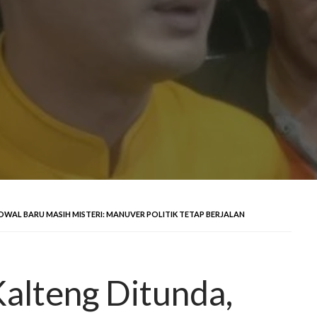
DWAL BARU MASIH MISTERI: MANUVER POLITIK TETAP BERJALAN
alteng Ditunda,