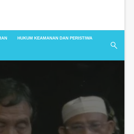
RAN
HUKUM KEAMANAN DAN PERISTIWA