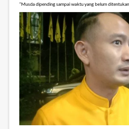
“Musda dipending sampai waktu yang belum ditentukan,”