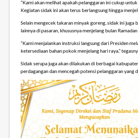
“Kami akan melihat apakah pelanggaran ini cukup untuk 
Kegiatan sidak ini akan terus berlangsung hingga menjela
Selain mengecek takaran minyak goreng, sidak ini juga
lainnya di pasaran, khususnya menjelang bulan Ramadan d
“Kami menjalankan instruksi langsung dari Presiden mel
ketersediaan bahan pokok menjelang hari raya,” tegasny
Sidak serupa juga akan dilakukan di berbagai kabupate
perdagangan dan mencegah potensi pelanggaran yang d