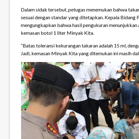
Dalam sidak tersebut, petugas menemukan bahwa takara
sesuai dengan standar yang ditetapkan. Kepala Bidang
mengungkapkan bahwa hasil pengukuran menunjukkan ada
kemasan botol 1 liter Minyak Kita.
“Batas toleransi kekurangan takaran adalah 15 ml, deng
Jadi, kemasan Minyak Kita yang ditemukan ini masih dala