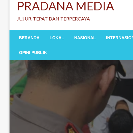
PRADANA MEDIA
JUJUR, TEPAT DAN TERPERCAYA
BERANDA
LOKAL
NASIONAL
INTERNASIO
OPINI PUBLIK