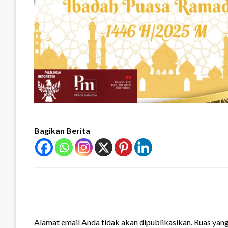
Bagikan Berita
LEAVE A RESPONSE
Alamat email Anda tidak akan dipublikasikan.
Ruas yang