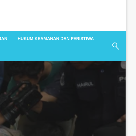
RAN
HUKUM KEAMANAN DAN PERISTIWA