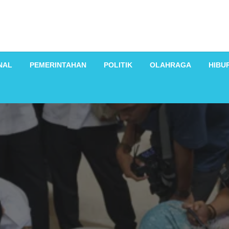
NAL
PEMERINTAHAN
POLITIK
OLAHRAGA
HIBU