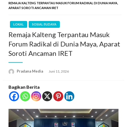
REMAJA KALTENG TERPANTAU MASUK FORUM RADIKAL DI DUNIA MAYA,
APARAT SOROTI ANCAMAN IRET
LOKAL
SOSIAL BUDAYA
Remaja Kalteng Terpantau Masuk
Forum Radikal di Dunia Maya, Aparat
Soroti Ancaman IRET
Pradana Media
Juni 11, 2026
Bagikan Berita