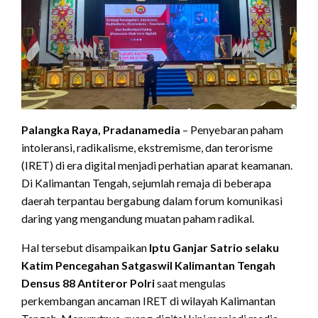
Palangka Raya, Pradanamedia
– Penyebaran paham
intoleransi, radikalisme, ekstremisme, dan terorisme
(IRET) di era digital menjadi perhatian aparat keamanan.
Di Kalimantan Tengah, sejumlah remaja di beberapa
daerah terpantau bergabung dalam forum komunikasi
daring yang mengandung muatan paham radikal.
Hal tersebut disampaikan
Iptu Ganjar Satrio selaku
Katim Pencegahan Satgaswil Kalimantan Tengah
Densus 88 Antiteror Polri
saat mengulas
perkembangan ancaman IRET di wilayah Kalimantan