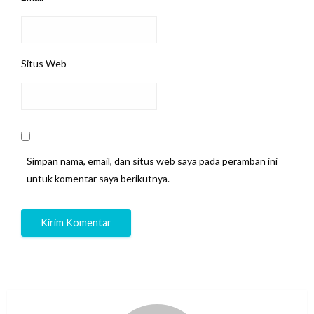
Situs Web
Simpan nama, email, dan situs web saya pada peramban ini
untuk komentar saya berikutnya.