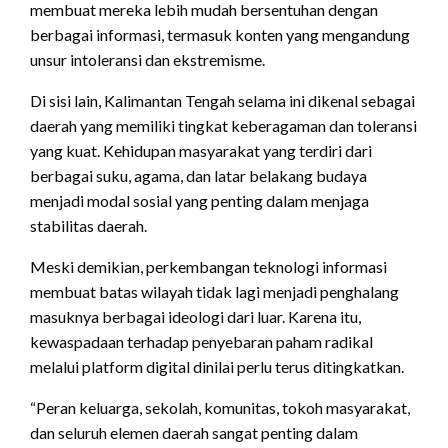
membuat mereka lebih mudah bersentuhan dengan
berbagai informasi, termasuk konten yang mengandung
unsur intoleransi dan ekstremisme.
Di sisi lain, Kalimantan Tengah selama ini dikenal sebagai
daerah yang memiliki tingkat keberagaman dan toleransi
yang kuat. Kehidupan masyarakat yang terdiri dari
berbagai suku, agama, dan latar belakang budaya
menjadi modal sosial yang penting dalam menjaga
stabilitas daerah.
Meski demikian, perkembangan teknologi informasi
membuat batas wilayah tidak lagi menjadi penghalang
masuknya berbagai ideologi dari luar. Karena itu,
kewaspadaan terhadap penyebaran paham radikal
melalui platform digital dinilai perlu terus ditingkatkan.
“Peran keluarga, sekolah, komunitas, tokoh masyarakat,
dan seluruh elemen daerah sangat penting dalam