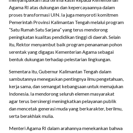
Agama RI atas dukungan dan kepercayaannya dalam
proses transformasi UIN. Ia juga menyoroti komitmen
Pemerintah Provinsi Kalimantan Tengah melalui program
“Satu Rumah Satu Sarjana” yang terus mendorong
peningkatan kualitas pendidikan tinggi di daerah. Selain
itu, Rektor menyambut baik program penanaman pohon
serentak yang digagas Kementerian Agama sebagai
bentuk dukungan terhadap pelestarian lingkungan.
Sementara itu, Gubernur Kalimantan Tengah dalam
sambutannya menegaskan pentingnya ilmu pengetahuan,
kerja sama, dan semangat kebangsaan untuk memajukan
Indonesia. Ia mendorong seluruh elemen masyarakat
agar terus bersinergi meningkatkan pelayanan publik
dan mencetak generasi muda yang berkarakter, berilmu,
serta berakhlak mulia.
Menteri Agama RI dalam arahannya menekankan bahwa