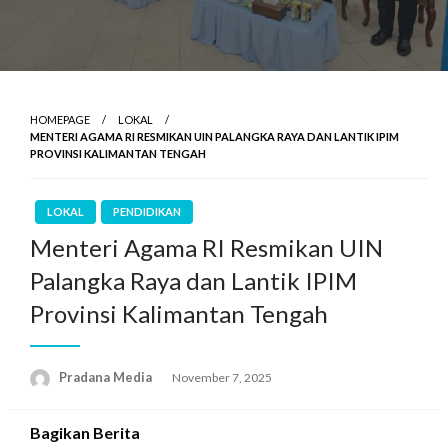
HOMEPAGE
LOKAL
MENTERI AGAMA RI RESMIKAN UIN PALANGKA RAYA DAN LANTIK IPIM
PROVINSI KALIMANTAN TENGAH
LOKAL
PENDIDIKAN
Menteri Agama RI Resmikan UIN
Palangka Raya dan Lantik IPIM
Provinsi Kalimantan Tengah
Pradana Media
November 7, 2025
Bagikan Berita