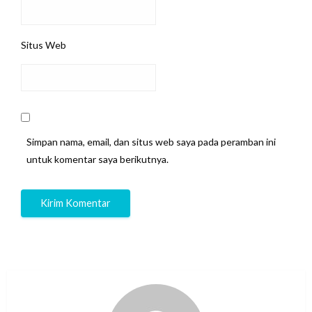
Situs Web
Simpan nama, email, dan situs web saya pada peramban ini
untuk komentar saya berikutnya.