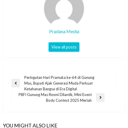
Pradana Media
View all posts
Peringatan Hari Pramuka ke-64 di Gunung
Mas, Bupati Ajak Generasi Muda Perkuat
Ketahanan Bangsa di Era Digital
PBFI Gunung Mas Resmi Dilantik, Mini Event
Body Contest 2025 Meriah
YOU MIGHT ALSO LIKE