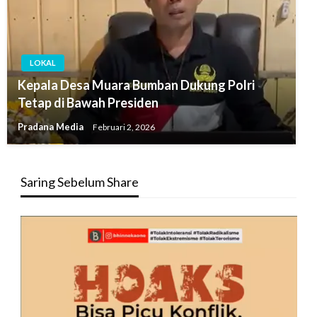
LOKAL
Kepala Desa Muara Bumban Dukung Polri
Tetap di Bawah Presiden
Pradana Media
Februari 2, 2026
Saring Sebelum Share
Pemutar
Video