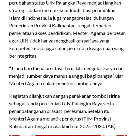
perubahan status UIN Palangka Raya menjadi langkah
strategis dalam memperkuat kontribusi pendidikan
Islam di Indonesia. Ia juga mengapresiasi dukungan
Pemerintah Provinsi Kalimantan Tengah terhadap
pemerataan akses pendidikan. Menteri Agama berpesan
agar UIN tidak hanya menghasilkan sarjana yang
kompeten, tetapi juga calon pemimpin keagamaan yang
berintegritas.
“Tiada hari tanpa prestasi. Teruslah mengukir karya dan
menjadi sumber daya manusia unggul bagi bangsa,” ujar
Menteri Agama dalam penutup sambutannya.
Kegiatan dilanjutkan dengan penekanan tombol sirine
sebagai tanda peresmian UIN Palangka Raya serta
penandatanganan prasasti peresmian. Setelah itu,
Menteri Agama melantik pengurus IPIM Provinsi
Kalimantan Tengah masa khidmat 2025–2030. (AK)