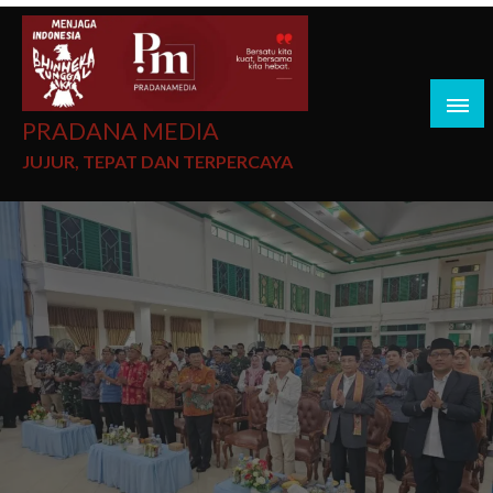
PRADANA MEDIA
JUJUR, TEPAT DAN TERPERCAYA