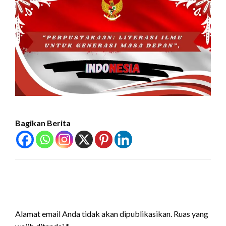
Bagikan Berita
LEAVE A RESPONSE
Alamat email Anda tidak akan dipublikasikan.
Ruas yang