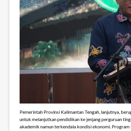
Pemerintah Provinsi Kalimantan Tengah, lanjutnya, be
untuk melanjutkan pendidikan ke jenjang perguruan ting
akademik namun terkendala kondisi ekonomi. Program