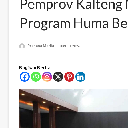
Pemprov Kalteng
Program Huma Bet
Pradana Media
Juni 30, 2026
Bagikan Berita