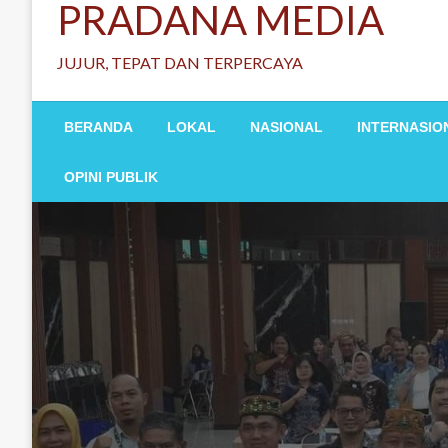
PRADANA MEDIA
JUJUR, TEPAT DAN TERPERCAYA
BERANDA
LOKAL
NASIONAL
INTERNASIO
OPINI PUBLIK