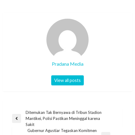
Pradana Media
View all posts
Ditemukan Tak Bernyawa di Tribun Stadion
Mantikei, Polisi Pastikan Meninggal karena
Sakit
Gubernur Agustiar Tegaskan Komitmen