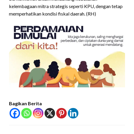
kelembagaan mitra strategis seperti KPU, dengan tetap
memperhatikan kondisi fiskal daerah. (RH)
Bagikan Berita