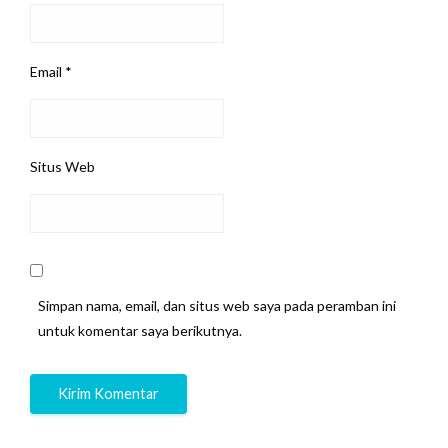
Email
*
Situs Web
Simpan nama, email, dan situs web saya pada peramban ini
untuk komentar saya berikutnya.