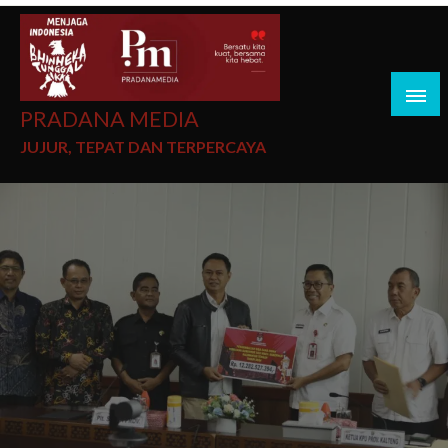
PRADANA MEDIA
JUJUR, TEPAT DAN TERPERCAYA