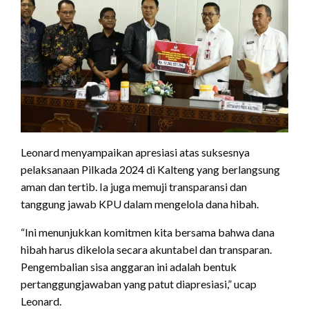
Leonard menyampaikan apresiasi atas suksesnya
pelaksanaan Pilkada 2024 di Kalteng yang berlangsung
aman dan tertib. Ia juga memuji transparansi dan
tanggung jawab KPU dalam mengelola dana hibah.
“Ini menunjukkan komitmen kita bersama bahwa dana
hibah harus dikelola secara akuntabel dan transparan.
Pengembalian sisa anggaran ini adalah bentuk
pertanggungjawaban yang patut diapresiasi,” ucap
Leonard.