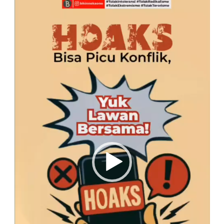
Video