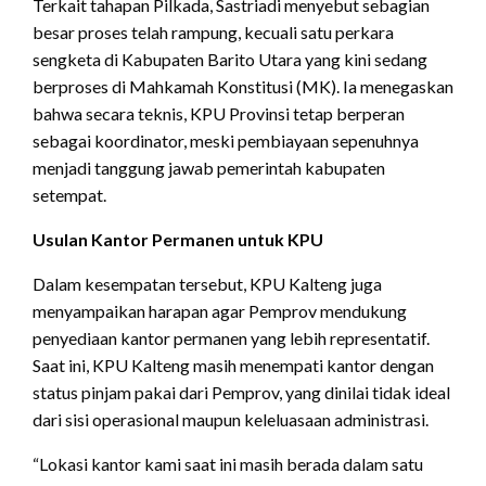
Terkait tahapan Pilkada, Sastriadi menyebut sebagian
besar proses telah rampung, kecuali satu perkara
sengketa di Kabupaten Barito Utara yang kini sedang
berproses di Mahkamah Konstitusi (MK). Ia menegaskan
bahwa secara teknis, KPU Provinsi tetap berperan
sebagai koordinator, meski pembiayaan sepenuhnya
menjadi tanggung jawab pemerintah kabupaten
setempat.
Usulan Kantor Permanen untuk KPU
Dalam kesempatan tersebut, KPU Kalteng juga
menyampaikan harapan agar Pemprov mendukung
penyediaan kantor permanen yang lebih representatif.
Saat ini, KPU Kalteng masih menempati kantor dengan
status pinjam pakai dari Pemprov, yang dinilai tidak ideal
dari sisi operasional maupun keleluasaan administrasi.
“Lokasi kantor kami saat ini masih berada dalam satu