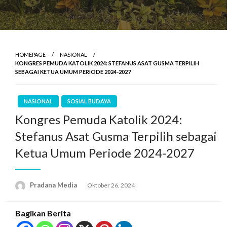
HOMEPAGE
NASIONAL
KONGRES PEMUDA KATOLIK 2024: STEFANUS ASAT GUSMA TERPILIH
SEBAGAI KETUA UMUM PERIODE 2024-2027
NASIONAL
SOSIAL BUDAYA
Kongres Pemuda Katolik 2024:
Stefanus Asat Gusma Terpilih sebagai
Ketua Umum Periode 2024-2027
Pradana Media
Oktober 26, 2024
Bagikan Berita