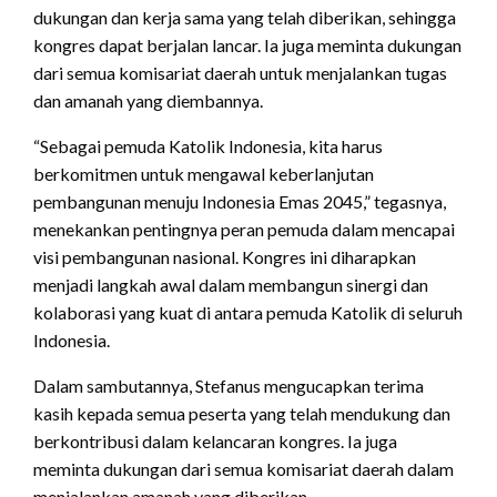
dukungan dan kerja sama yang telah diberikan, sehingga
kongres dapat berjalan lancar. Ia juga meminta dukungan
dari semua komisariat daerah untuk menjalankan tugas
dan amanah yang diembannya.
“Sebagai pemuda Katolik Indonesia, kita harus
berkomitmen untuk mengawal keberlanjutan
pembangunan menuju Indonesia Emas 2045,” tegasnya,
menekankan pentingnya peran pemuda dalam mencapai
visi pembangunan nasional. Kongres ini diharapkan
menjadi langkah awal dalam membangun sinergi dan
kolaborasi yang kuat di antara pemuda Katolik di seluruh
Indonesia.
Dalam sambutannya, Stefanus mengucapkan terima
kasih kepada semua peserta yang telah mendukung dan
berkontribusi dalam kelancaran kongres. Ia juga
meminta dukungan dari semua komisariat daerah dalam
menjalankan amanah yang diberikan.