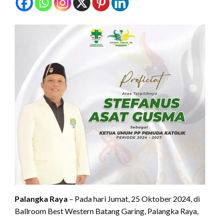
Palangka Raya
– Pada hari Jumat, 25 Oktober 2024, di
Ballroom Best Western Batang Garing, Palangka Raya,