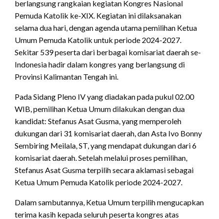
berlangsung rangkaian kegiatan Kongres Nasional
Pemuda Katolik ke-XIX. Kegiatan ini dilaksanakan
selama dua hari, dengan agenda utama pemilihan Ketua
Umum Pemuda Katolik untuk periode 2024-2027.
Sekitar 539 peserta dari berbagai komisariat daerah se-
Indonesia hadir dalam kongres yang berlangsung di
Provinsi Kalimantan Tengah ini.
Pada Sidang Pleno IV yang diadakan pada pukul 02.00
WIB, pemilihan Ketua Umum dilakukan dengan dua
kandidat: Stefanus Asat Gusma, yang memperoleh
dukungan dari 31 komisariat daerah, dan Asta Ivo Bonny
Sembiring Meilala, ST, yang mendapat dukungan dari 6
komisariat daerah. Setelah melalui proses pemilihan,
Stefanus Asat Gusma terpilih secara aklamasi sebagai
Ketua Umum Pemuda Katolik periode 2024-2027.
Dalam sambutannya, Ketua Umum terpilih mengucapkan
terima kasih kepada seluruh peserta kongres atas