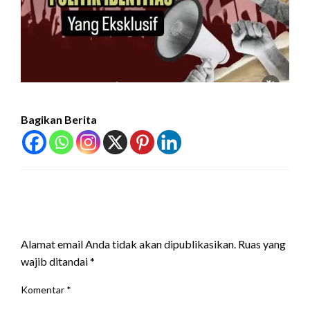
Bagikan Berita
LEAVE A RESPONSE
Alamat email Anda tidak akan dipublikasikan.
Ruas yang
wajib ditandai
*
Komentar
*