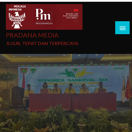
PRADANA MEDIA
JUJUR, TEPAT DAN TERPERCAYA