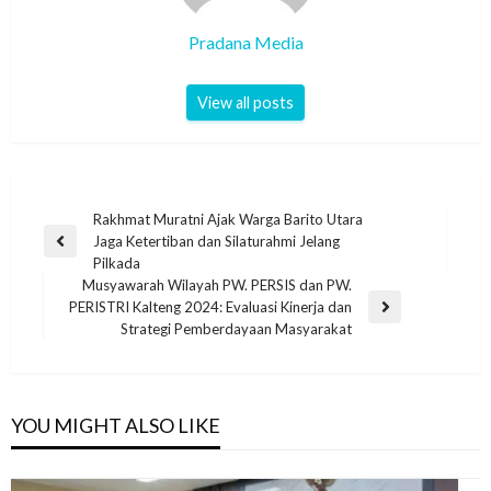
Pradana Media
View all posts
Rakhmat Muratni Ajak Warga Barito Utara
Jaga Ketertiban dan Silaturahmi Jelang
Pilkada
Musyawarah Wilayah PW. PERSIS dan PW.
PERISTRI Kalteng 2024: Evaluasi Kinerja dan
Strategi Pemberdayaan Masyarakat
YOU MIGHT ALSO LIKE