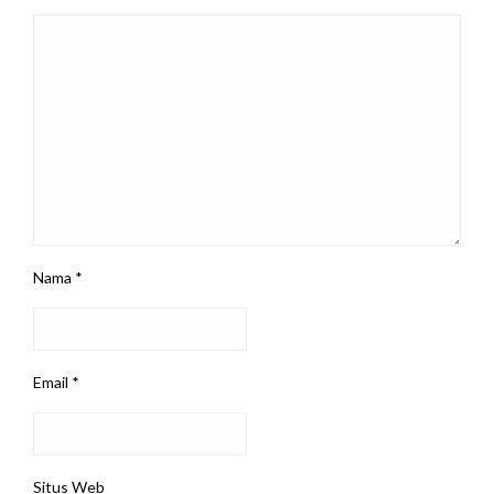
Nama
*
Email
*
Situs Web