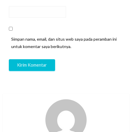
Simpan nama, email, dan situs web saya pada peramban ini
untuk komentar saya berikutnya.