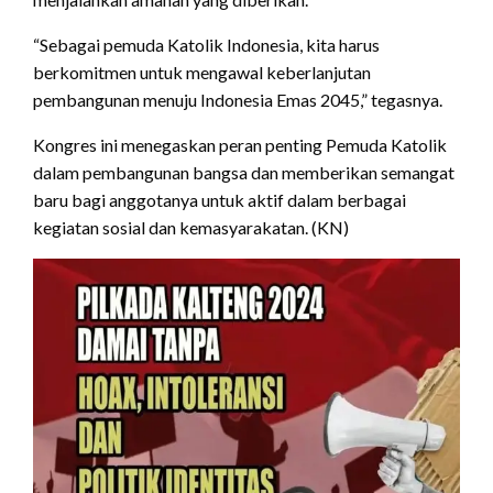
“Sebagai pemuda Katolik Indonesia, kita harus
berkomitmen untuk mengawal keberlanjutan
pembangunan menuju Indonesia Emas 2045,” tegasnya.
Kongres ini menegaskan peran penting Pemuda Katolik
dalam pembangunan bangsa dan memberikan semangat
baru bagi anggotanya untuk aktif dalam berbagai
kegiatan sosial dan kemasyarakatan. (KN)