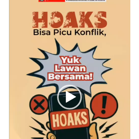
Video