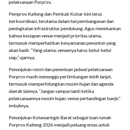
pelaksanaan Porprov.
Pemprov Kalteng dan Pemkab Kobar kini terus
berkoordinasi, terutama dalam hal pembangunan dan
peningkatan infrastruktur pendukung. Agus menekankan
bahwa kesiapan venue menjadi prioritas utama,
termasuk memperhatikan kenyamanan penonton yang
akan hadir. “Yang utama, venuenya harus betul-betul
siap,” ujarnya.
Penunjukan resmi dan penentuan jadwal pelaksanaan
Porprov masih menunggu pertimbangan lebih lanjut,
termasuk memperhitungkan musim hujan dan agenda
daerah lainnya. “Jangan sampai nanti ketika
pelaksanaannya musim hujan, venue pertandingan banjir,”
imbuhnya.
Penunjukan Kotawaringin Barat sebagai tuan rumah
Porprov Kalteng 2026 menjadi peluang emas untuk