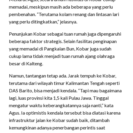
memadai, meskipun masih ada beberapa yang perlu
pembenahan. “Terutama kolam renang dan lintasan lari
yang perlu ditingkatkan,” jelasnya.
Penunjukan Kobar sebagai tuan rumah juga dipengaruhi
beberapa faktor strategis. Selain fasilitas penginapan
yang memadai di Pangkalan Bun, Kobar juga sudah
cukup lama tidak menjadi tuan rumah ajang olahraga
besar di Kalteng.
Namun, tantangan tetap ada. Jarak tempuh ke Kobar,
terutama dari wilayah timur Kalimantan Tengah seperti
DAS Barito, bisa menjadi kendala. “Tapi mau bagaimana
lagi, luas provinsi kita 1,5 kali Pulau Jawa. Tinggal
mengatur waktu keberangkatannya saja nanti,” kata
Agus. Ia optimistis kendala tersebut bisa diatasi karena
infrastruktur jalan ke Kobar sudah baik, ditambah
kemungkinan adanya penerbangan perintis saat