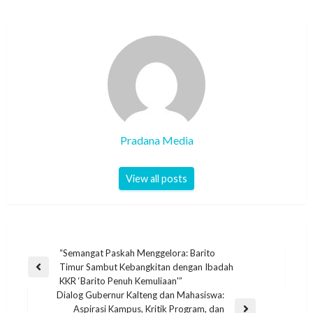
Pradana Media
View all posts
“Semangat Paskah Menggelora: Barito
Timur Sambut Kebangkitan dengan Ibadah
KKR ‘Barito Penuh Kemuliaan'”
Dialog Gubernur Kalteng dan Mahasiswa:
Aspirasi Kampus, Kritik Program, dan