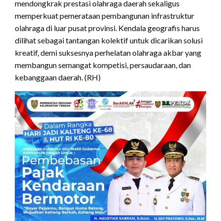
mendongkrak prestasi olahraga daerah sekaligus
memperkuat pemerataan pembangunan infrastruktur
olahraga di luar pusat provinsi. Kendala geografis harus
dilihat sebagai tantangan kolektif untuk dicarikan solusi
kreatif, demi suksesnya perhelatan olahraga akbar yang
membangun semangat kompetisi, persaudaraan, dan
kebanggaan daerah. (RH)