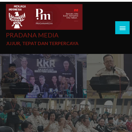
PRADANA MEDIA
JUJUR, TEPAT DAN TERPERCAYA