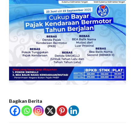
Bagikan Berita