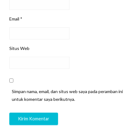
Email
*
Situs Web
Simpan nama, email, dan situs web saya pada peramban ini
untuk komentar saya berikutnya.