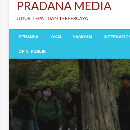
PRADANA MEDIA
JUJUR, TEPAT DAN TERPERCAYA
BERANDA
LOKAL
NASIONAL
INTERNASIO
OPINI PUBLIK