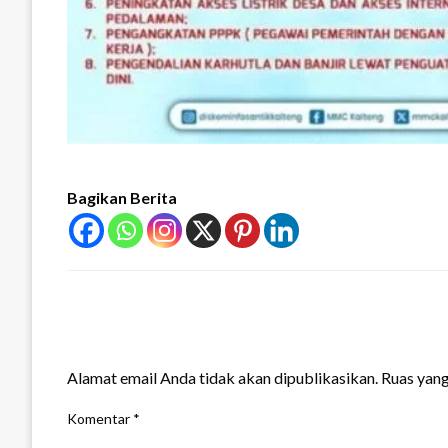
Bagikan Berita
LEAVE A RESPONSE
Alamat email Anda tidak akan dipublikasikan.
Ruas yang
Komentar
*