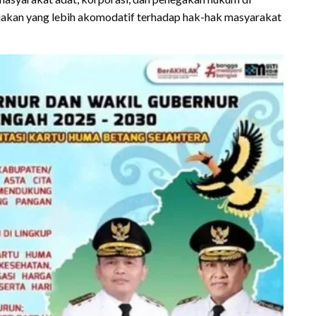
ijakan yang lebih akomodatif terhadap hak-hak masyarakat