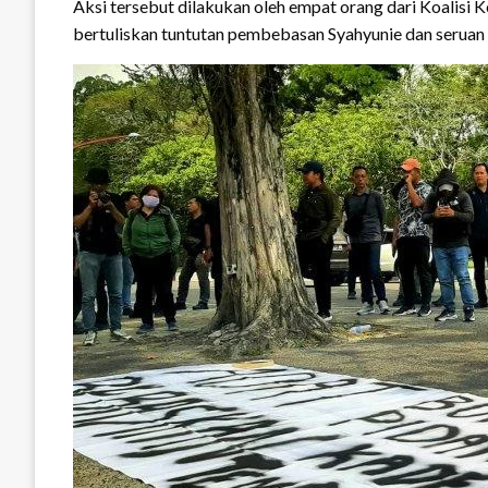
Aksi tersebut dilakukan oleh empat orang dari Koali
bertuliskan tuntutan pembebasan Syahyunie dan seruan 