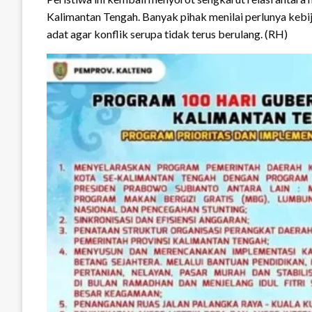
Kalimantan Tengah. Banyak pihak menilai perlunya keb
adat agar konflik serupa tidak terus berulang. (RH)