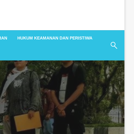
RAN
HUKUM KEAMANAN DAN PERISTIWA