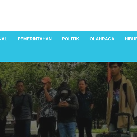
NAL
PEMERINTAHAN
POLITIK
OLAHRAGA
HIBU