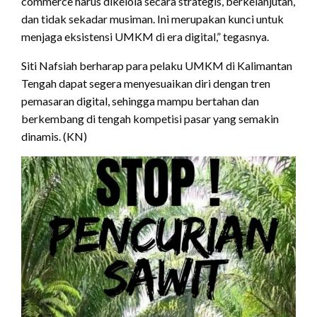
commerce harus dikelola secara strategis, berkelanjutan,
dan tidak sekadar musiman. Ini merupakan kunci untuk
menjaga eksistensi UMKM di era digital,” tegasnya.
Siti Nafsiah berharap para pelaku UMKM di Kalimantan
Tengah dapat segera menyesuaikan diri dengan tren
pemasaran digital, sehingga mampu bertahan dan
berkembang di tengah kompetisi pasar yang semakin
dinamis. (KN)