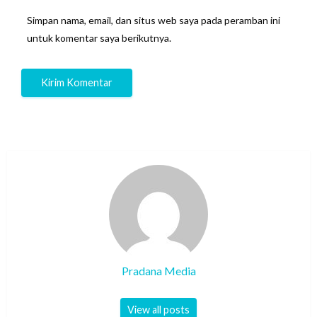
Simpan nama, email, dan situs web saya pada peramban ini
untuk komentar saya berikutnya.
Pradana Media
View all posts