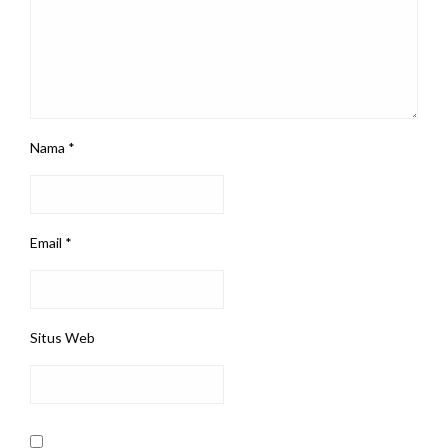
Nama
*
Email
*
Situs Web