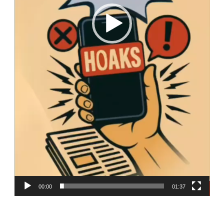
00:00
01:37