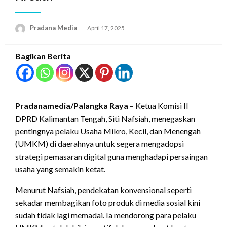
Pradana Media
April 17, 2025
Bagikan Berita
Pradanamedia/Palangka Raya
– Ketua Komisi II
DPRD Kalimantan Tengah, Siti Nafsiah, menegaskan
pentingnya pelaku Usaha Mikro, Kecil, dan Menengah
(UMKM) di daerahnya untuk segera mengadopsi
strategi pemasaran digital guna menghadapi persaingan
usaha yang semakin ketat.
Menurut Nafsiah, pendekatan konvensional seperti
sekadar membagikan foto produk di media sosial kini
sudah tidak lagi memadai. Ia mendorong para pelaku