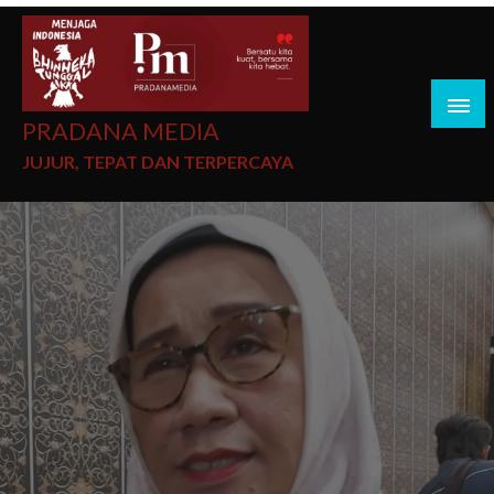
PRADANA MEDIA
JUJUR, TEPAT DAN TERPERCAYA