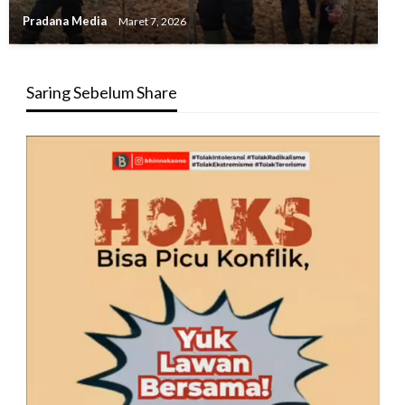
Pradana Media
Maret 7, 2026
Saring Sebelum Share
Pemutar
Video