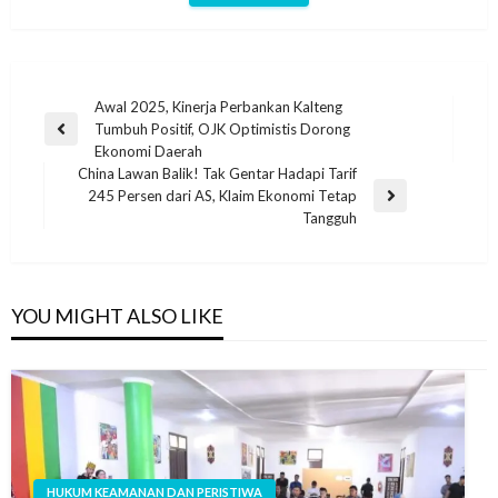
Awal 2025, Kinerja Perbankan Kalteng
Tumbuh Positif, OJK Optimistis Dorong
Ekonomi Daerah
China Lawan Balik! Tak Gentar Hadapi Tarif
245 Persen dari AS, Klaim Ekonomi Tetap
Tangguh
YOU MIGHT ALSO LIKE
HUKUM KEAMANAN DAN PERISTIWA