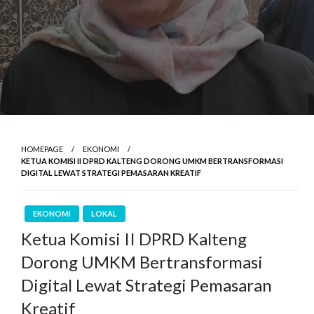
HOMEPAGE
EKONOMI
KETUA KOMISI II DPRD KALTENG DORONG UMKM BERTRANSFORMASI
DIGITAL LEWAT STRATEGI PEMASARAN KREATIF
EKONOMI
LOKAL
Ketua Komisi II DPRD Kalteng
Dorong UMKM Bertransformasi
Digital Lewat Strategi Pemasaran
Kreatif