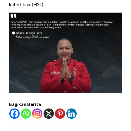
ketertiban. (HSL)
Bagikan Berita