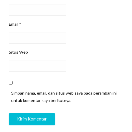
Email
*
Situs Web
Simpan nama, email, dan situs web saya pada peramban ini
untuk komentar saya berikutnya.