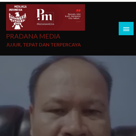
PRADANA MEDIA
JUJUR, TEPAT DAN TERPERCAYA