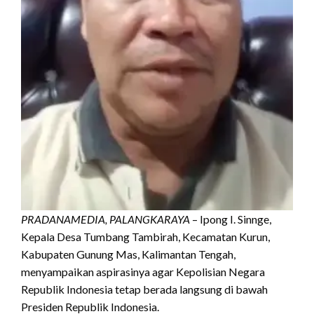
PRADANAMEDIA, PALANGKARAYA
– Ipong I. Sinnge,
Kepala Desa Tumbang Tambirah, Kecamatan Kurun,
Kabupaten Gunung Mas, Kalimantan Tengah,
menyampaikan aspirasinya agar Kepolisian Negara
Republik Indonesia tetap berada langsung di bawah
Presiden Republik Indonesia.