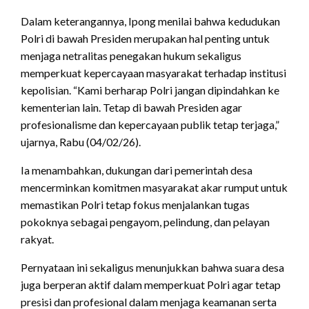
Dalam keterangannya, Ipong menilai bahwa kedudukan
Polri di bawah Presiden merupakan hal penting untuk
menjaga netralitas penegakan hukum sekaligus
memperkuat kepercayaan masyarakat terhadap institusi
kepolisian. “Kami berharap Polri jangan dipindahkan ke
kementerian lain. Tetap di bawah Presiden agar
profesionalisme dan kepercayaan publik tetap terjaga,”
ujarnya, Rabu (04/02/26).
Ia menambahkan, dukungan dari pemerintah desa
mencerminkan komitmen masyarakat akar rumput untuk
memastikan Polri tetap fokus menjalankan tugas
pokoknya sebagai pengayom, pelindung, dan pelayan
rakyat.
Pernyataan ini sekaligus menunjukkan bahwa suara desa
juga berperan aktif dalam memperkuat Polri agar tetap
presisi dan profesional dalam menjaga keamanan serta