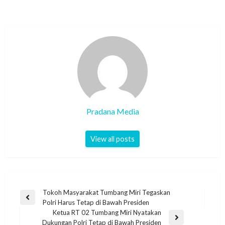
Pradana Media
View all posts
Tokoh Masyarakat Tumbang Miri Tegaskan
Polri Harus Tetap di Bawah Presiden
Ketua RT 02 Tumbang Miri Nyatakan
Dukungan Polri Tetap di Bawah Presiden