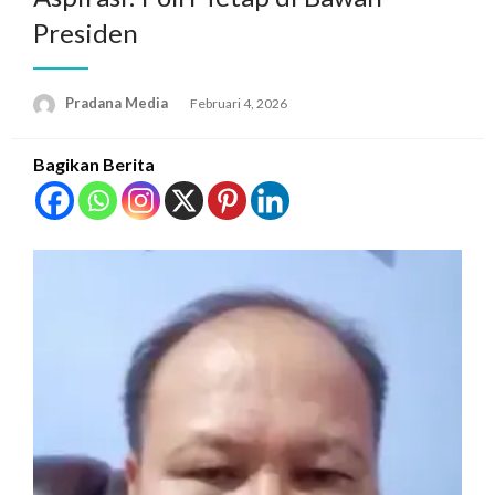
Presiden
Pradana Media
Februari 4, 2026
Bagikan Berita