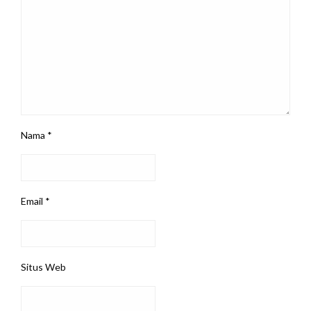
Nama
*
Email
*
Situs Web