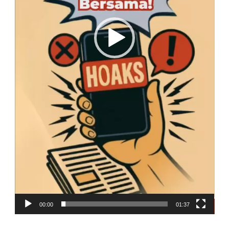
00:00
01:37