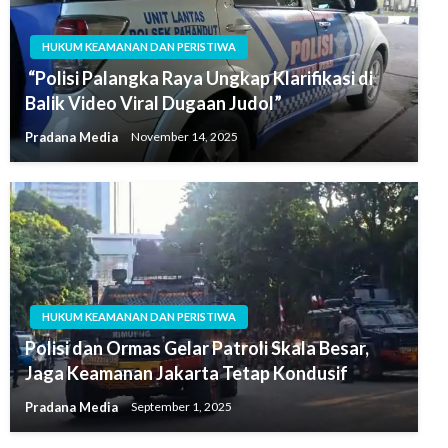
HUKUM KEAMANAN DAN PERISTIWA
“Polisi Palangka Raya Ungkap Klarifikasi di
Balik Video Viral Dugaan Judol”
Pradana Media
November 14, 2025
HUKUM KEAMANAN DAN PERISTIWA
Polisi dan Ormas Gelar Patroli Skala Besar,
Jaga Keamanan Jakarta Tetap Kondusif
Pradana Media
September 1, 2025