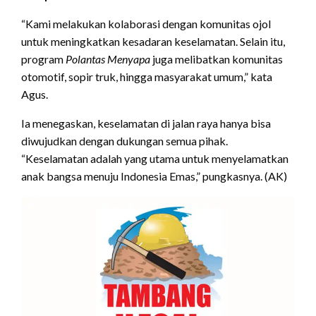
“Kami melakukan kolaborasi dengan komunitas ojol
untuk meningkatkan kesadaran keselamatan. Selain itu,
program
Polantas Menyapa
juga melibatkan komunitas
otomotif, sopir truk, hingga masyarakat umum,” kata
Agus.
Ia menegaskan, keselamatan di jalan raya hanya bisa
diwujudkan dengan dukungan semua pihak.
“Keselamatan adalah yang utama untuk menyelamatkan
anak bangsa menuju Indonesia Emas,” pungkasnya. (AK)