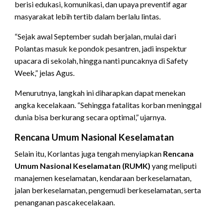
berisi edukasi, komunikasi, dan upaya preventif agar
masyarakat lebih tertib dalam berlalu lintas.
“Sejak awal September sudah berjalan, mulai dari
Polantas masuk ke pondok pesantren, jadi inspektur
upacara di sekolah, hingga nanti puncaknya di Safety
Week,” jelas Agus.
Menurutnya, langkah ini diharapkan dapat menekan
angka kecelakaan. “Sehingga fatalitas korban meninggal
dunia bisa berkurang secara optimal,” ujarnya.
Rencana Umum Nasional Keselamatan
Selain itu, Korlantas juga tengah menyiapkan
Rencana
Umum Nasional Keselamatan (RUMK)
yang meliputi
manajemen keselamatan, kendaraan berkeselamatan,
jalan berkeselamatan, pengemudi berkeselamatan, serta
penanganan pascakecelakaan.