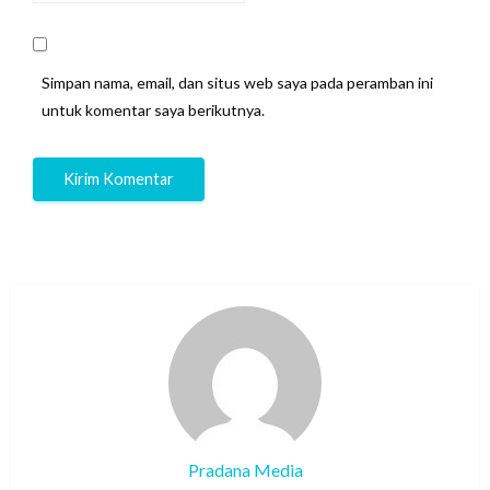
Simpan nama, email, dan situs web saya pada peramban ini
untuk komentar saya berikutnya.
Pradana Media