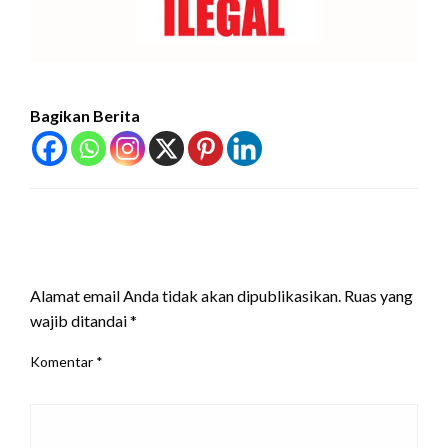
Bagikan Berita
LEAVE A RESPONSE
Alamat email Anda tidak akan dipublikasikan.
Ruas yang
wajib ditandai
*
Komentar
*