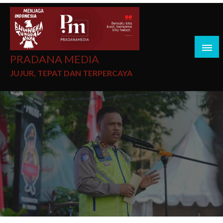
PRADANA MEDIA
JUJUR, TEPAT DAN TERPERCAYA