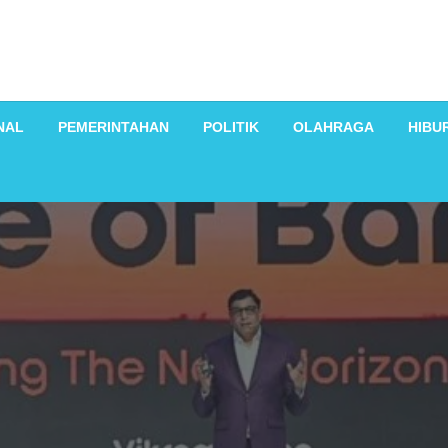
NAL
PEMERINTAHAN
POLITIK
OLAHRAGA
HIBU