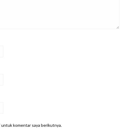
i untuk komentar saya berikutnya.