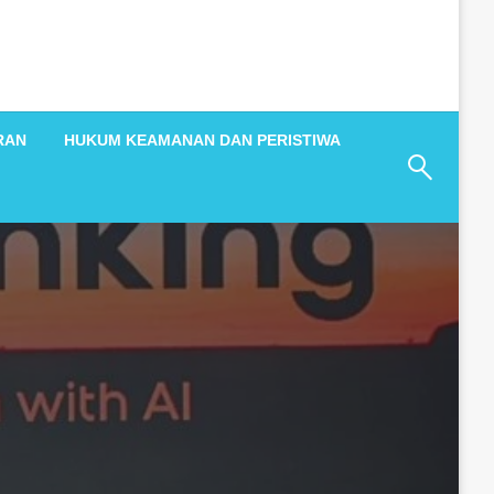
RAN
HUKUM KEAMANAN DAN PERISTIWA