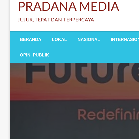
PRADANA MEDIA
JUJUR, TEPAT DAN TERPERCAYA
BERANDA
LOKAL
NASIONAL
INTERNASIO
OPINI PUBLIK